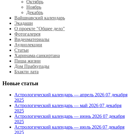
Октябрь
Ноябрь
Декабрь
Вайшнавский календарь
Экадаши
О проекте "Общее дело"
Фотогалерея
Видеоматериалы
Аудиолекции
Статьи
Харинама-санкиртана
Пища жизни
Дом Прабхупады
Бхакти лата
Новые статьи
Астрологический календарь — апрель 2026
07 декабря
2025
Астрологический календарь — май 2026
07 декабря
2025
Астрологический календарь — июнь 2026
07 декабря
2025
Астрологический календарь — июль 2026
07 декабря
2025