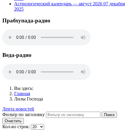
Астрологический календарь — август 2026
07 декабря
2025
Прабхупада-радио
Веда-радио
Вы здесь:
Главная
Лилы Господа
Лента новостей
Фильтр по заголовку
Поиск
Очистить
Кол-во строк: