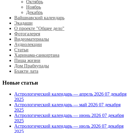
Октябрь
Ноябрь
Декабрь
Вайшнавский календарь
Экадаши
О проекте "Общее дело"
Фотогалерея
Видеоматериалы
Аудиолекции
Статьи
Харинама-санкиртана
Пища жизни
Дом Прабхупады
Бхакти лата
Новые статьи
Астрологический календарь — апрель 2026
07 декабря
2025
Астрологический календарь — май 2026
07 декабря
2025
Астрологический календарь — июнь 2026
07 декабря
2025
Астрологический календарь — июль 2026
07 декабря
2025