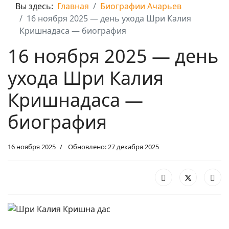
Вы здесь:
Главная
Биографии Ачарьев
16 ноября 2025 — день ухода Шри Калия
Кришнадаса — биография
16 ноября 2025 — день
ухода Шри Калия
Кришнадаса —
биография
16 ноября 2025
Обновлено: 27 декабря 2025