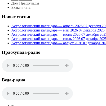
Дом Прабхупады
Бхакти лата
Новые статьи
Астрологический календарь — апрель 2026
07 декабря 20
Астрологический календарь — май 2026
07 декабря 2025
Астрологический календарь — июнь 2026
07 декабря 202
Астрологический календарь — июль 2026
07 декабря 202
Астрологический календарь — август 2026
07 декабря 20
Прабхупада-радио
Веда-радио