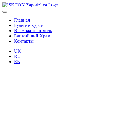
Главная
Будьте в курсе
Вы можете помочь
Ближайший Храм
Контакты
UK
RU
EN