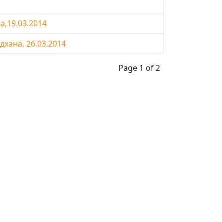
,19.03.2014
хана, 26.03.2014
Page 1 of 2