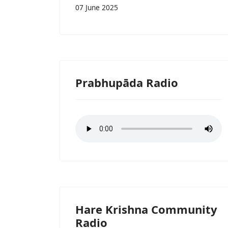
07 June 2025
Prabhupāda Radio
Hare Krishna Community
Radio