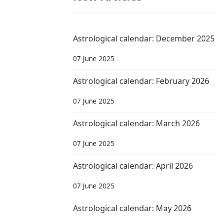
Astrological calendar: December 2025
07 June 2025
Astrological calendar: February 2026
07 June 2025
Astrological calendar: March 2026
07 June 2025
Astrological calendar: April 2026
07 June 2025
Astrological calendar: May 2026