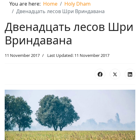
You are here:
Home
Holy Dham
Двенадцать лесов Шри Вриндавана
Двенадцать лесов Шри
Вриндавана
11 November 2017
Last Updated: 11 November 2017