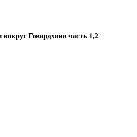
вокруг Говардхана часть 1,2