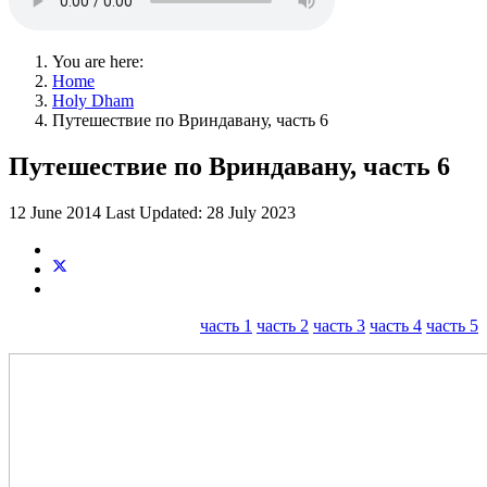
You are here:
Home
Holy Dham
Путешествие по Вриндавану, часть 6
Путешествие по Вриндавану, часть 6
12 June 2014
Last Updated: 28 July 2023
часть 1
часть 2
часть 3
часть 4
часть 5