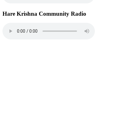
Hare Krishna Community Radio