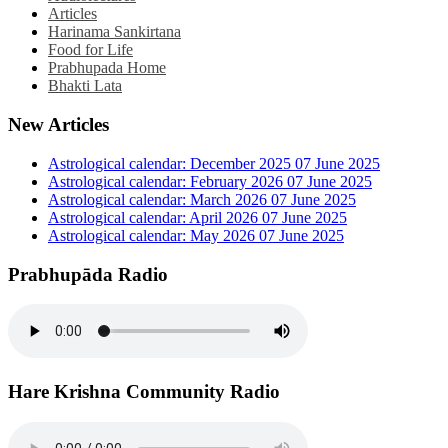
Articles
Harinama Sankirtana
Food for Life
Prabhupada Home
Bhakti Lata
New Articles
Astrological calendar: December 2025
07 June 2025
Astrological calendar: February 2026
07 June 2025
Astrological calendar: March 2026
07 June 2025
Astrological calendar: April 2026
07 June 2025
Astrological calendar: May 2026
07 June 2025
Prabhupāda Radio
Hare Krishna Community Radio