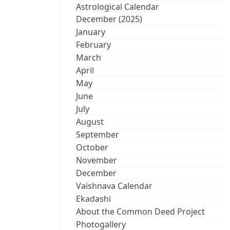
Astrological Calendar
December (2025)
January
February
March
April
May
June
July
August
September
October
November
December
Vaishnava Calendar
Ekadashi
About the Common Deed Project
Photogallery