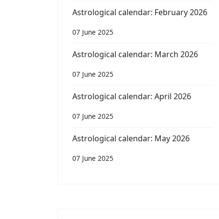
Astrological calendar: February 2026
07 June 2025
Astrological calendar: March 2026
07 June 2025
Astrological calendar: April 2026
07 June 2025
Astrological calendar: May 2026
07 June 2025