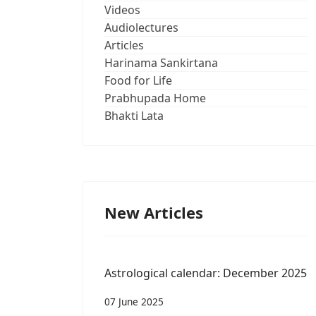
Videos
Audiolectures
Articles
Harinama Sankirtana
Food for Life
Prabhupada Home
Bhakti Lata
New Articles
Astrological calendar: December 2025
07 June 2025