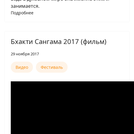
занимается.
Подробнее
Бхакти Сангама 2017 (фильм)
29 ноября 2017
Видео
Фестиваль