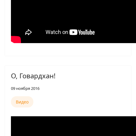
О, Говардхан!
09 ноября 2016
Видео