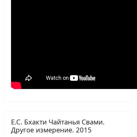
Е.С. Бхакти Чайтанья Свами.
Другое измерение. 2015