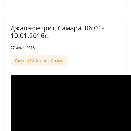
Джапа-ретрит, Самара, 06.01-
10.01.2016г.
27 июля 2016
Бхакти Чайтанья Свами