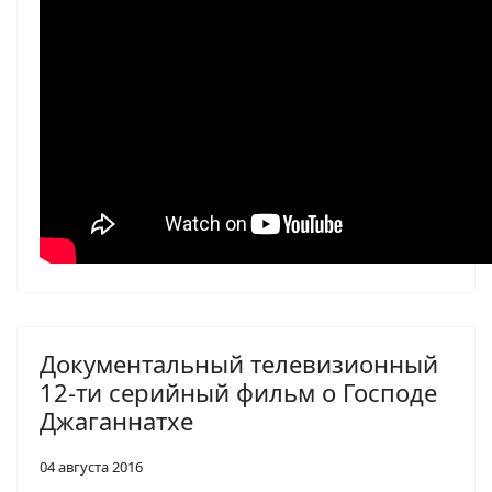
Документальный телевизионный
12-ти серийный фильм о Господе
Джаганнатхе
04 августа 2016