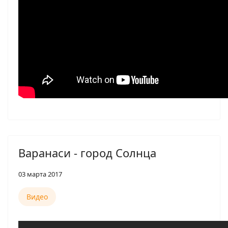
Варанаси - город Солнца
03 марта 2017
Видео