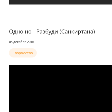
Одно но - Разбуди (Санкиртана)
05 декабря 2016
Творчество