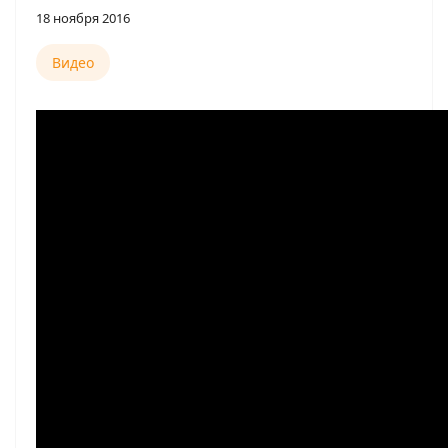
18 ноября 2016
Видео