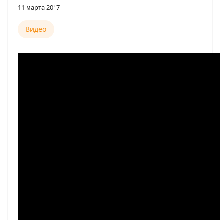
11 марта 2017
Видео