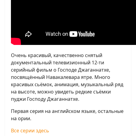
Очень красивый, качественно снятый
документальный телевизионный 12-ти
серийный фильм о Господе Джаганнатхе,
посвящённый Навакалевара ятре. Много
красивых сьёмок, анимация, музыкальный ряд
на высоте, можно увидеть редкие съёмки
пуджи Господу Джаганнатхе.
Первая серия на английском языке, остальные
на ории.
Все серии здесь