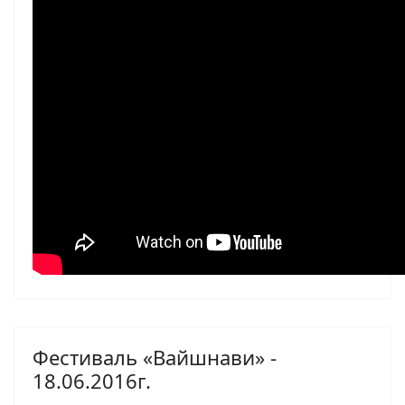
Фестиваль «Вайшнави» -
18.06.2016г.