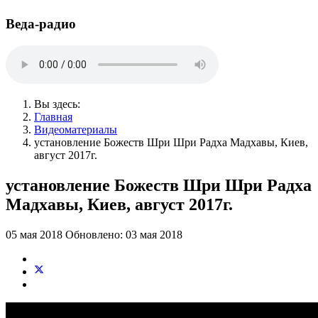
Веда-радио
Вы здесь:
Главная
Видеоматериалы
установление Божеств Шри Шри Радха Мадхавы, Киев,
август 2017г.
установление Божеств Шри Шри Радха
Мадхавы, Киев, август 2017г.
05 мая 2018
Обновлено: 03 мая 2018