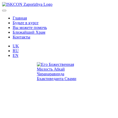
Главная
Будьте в курсе
Вы можете помочь
Ближайший Храм
Контакты
UK
RU
EN