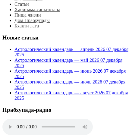
Статьи
Харинама-санкиртана
Пища жизни
Дом Прабхупады
Бхакти лата
Новые статьи
Астрологический календарь — апрель 2026
07 декабря
2025
Астрологический календарь — май 2026
07 декабря
2025
Астрологический календарь — июнь 2026
07 декабря
2025
Астрологический календарь — июль 2026
07 декабря
2025
Астрологический календарь — август 2026
07 декабря
2025
Прабхупада-радио