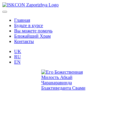
Главная
Будьте в курсе
Вы можете помочь
Ближайший Храм
Контакты
UK
RU
EN