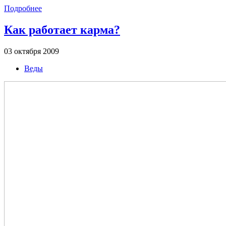
Подробнее
Как работает карма?
03 октября 2009
Веды