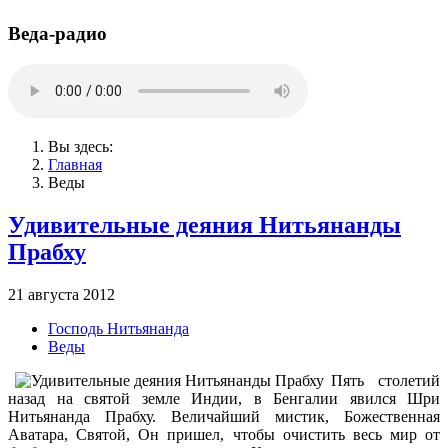
Веда-радио
Вы здесь:
Главная
Веды
Удивительные деяния Нитьянанды
Прабху
21 августа 2012
Господь Нитьянанда
Веды
Пять столетий
назад на святой земле Индии, в Бенгалии явился Шри
Нитьянанда Прабху. Величайший мистик, Божественная
Аватара, Святой, Он пришел, чтобы очистить весь мир от