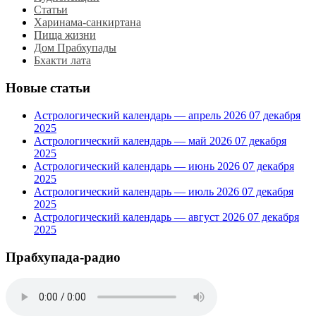
Статьи
Харинама-санкиртана
Пища жизни
Дом Прабхупады
Бхакти лата
Новые статьи
Астрологический календарь — апрель 2026
07 декабря
2025
Астрологический календарь — май 2026
07 декабря
2025
Астрологический календарь — июнь 2026
07 декабря
2025
Астрологический календарь — июль 2026
07 декабря
2025
Астрологический календарь — август 2026
07 декабря
2025
Прабхупада-радио