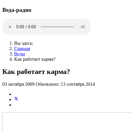
Веда-радио
Вы здесь:
Главная
Веды
Как работает карма?
Как работает карма?
03 октября 2009
Обновлено: 13 сентября 2014