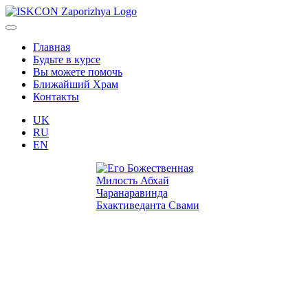
Главная
Будьте в курсе
Вы можете помочь
Ближайший Храм
Контакты
UK
RU
EN