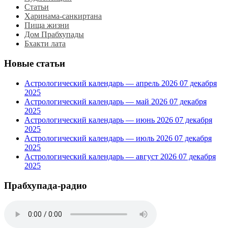
Статьи
Харинама-санкиртана
Пища жизни
Дом Прабхупады
Бхакти лата
Новые статьи
Астрологический календарь — апрель 2026
07 декабря
2025
Астрологический календарь — май 2026
07 декабря
2025
Астрологический календарь — июнь 2026
07 декабря
2025
Астрологический календарь — июль 2026
07 декабря
2025
Астрологический календарь — август 2026
07 декабря
2025
Прабхупада-радио