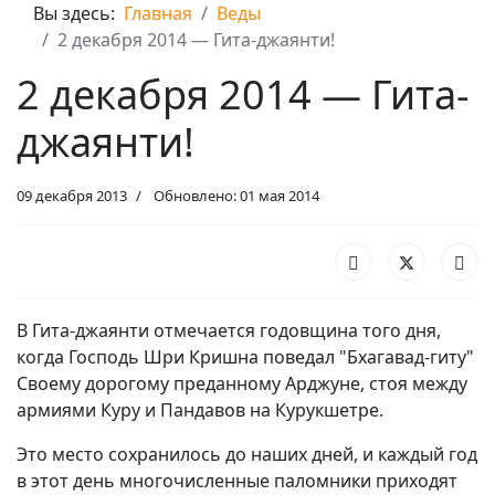
Вы здесь:
Главная
Веды
2 декабря 2014 — Гита-джаянти!
2 декабря 2014 — Гита-
джаянти!
09 декабря 2013
Обновлено: 01 мая 2014
В Гита-джаянти отмечается годовщина того дня,
когда Господь Шри Кришна поведал "Бхагавад-гиту"
Своему дорогому преданному Арджуне, стоя между
армиями Куру и Пандавов на Курукшетре.
Это место сохранилось до наших дней, и каждый год
в этот день многочисленные паломники приходят