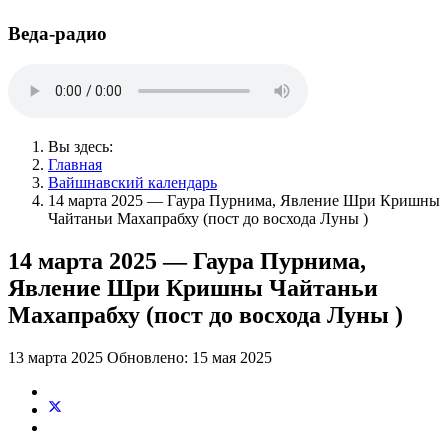
Веда-радио
Вы здесь:
Главная
Вайшнавский календарь
14 марта 2025 — Гаура Пурнима, Явление Шри Кришны
Чайтаньи Махапрабху (пост до восхода Луны )
14 марта 2025 — Гаура Пурнима,
Явление Шри Кришны Чайтаньи
Махапрабху (пост до восхода Луны )
13 марта 2025
Обновлено: 15 мая 2025