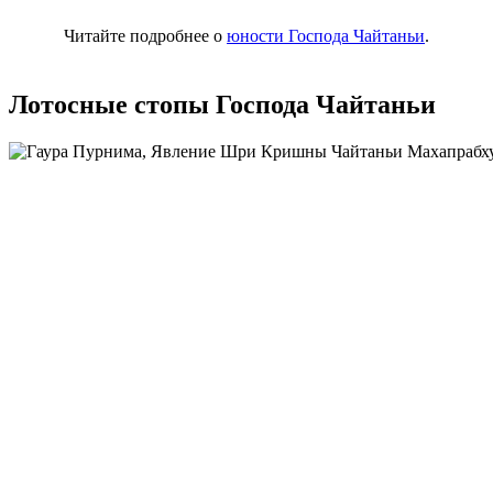
Читайте подробнее о
юности Господа Чайтаньи
.
Лотосные стопы Господа Чайтаньи