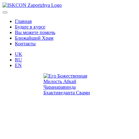
Главная
Будьте в курсе
Вы можете помочь
Ближайший Храм
Контакты
UK
RU
EN