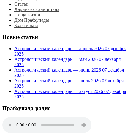
Статьи
Харинама-санкиртана
Пища жизни
Дом Прабхупады
Бхакти лата
Новые статьи
Астрологический календарь — апрель 2026
07 декабря
2025
Астрологический календарь — май 2026
07 декабря
2025
Астрологический календарь — июнь 2026
07 декабря
2025
Астрологический календарь — июль 2026
07 декабря
2025
Астрологический календарь — август 2026
07 декабря
2025
Прабхупада-радио