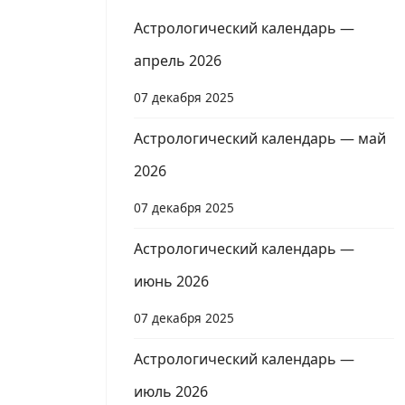
Астрологический календарь —
апрель 2026
07 декабря 2025
Астрологический календарь — май
2026
07 декабря 2025
Астрологический календарь —
июнь 2026
07 декабря 2025
Астрологический календарь —
июль 2026