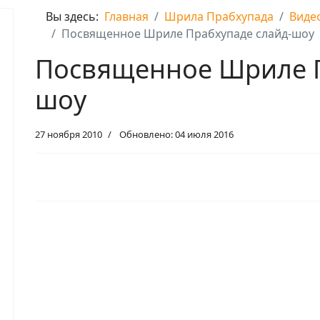
Вы здесь:
Главная
Шрила Прабхупада
Виде
Посвященное Шриле Прабхупаде слайд-шоу
Посвященное Шриле П
шоу
27 ноября 2010
Обновлено: 04 июля 2016