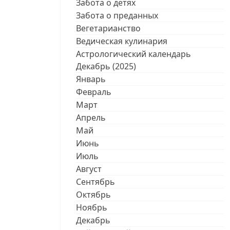
Забота о детях
Забота о преданных
Вегетарианство
Ведическая кулинария
Астрологический календарь
Декабрь (2025)
Январь
Февраль
Март
Апрель
Май
Июнь
Июль
Август
Сентябрь
Октябрь
Ноябрь
Декабрь