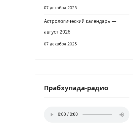
07 декабря 2025
Астрологический календарь —
август 2026
07 декабря 2025
Прабхупада-радио