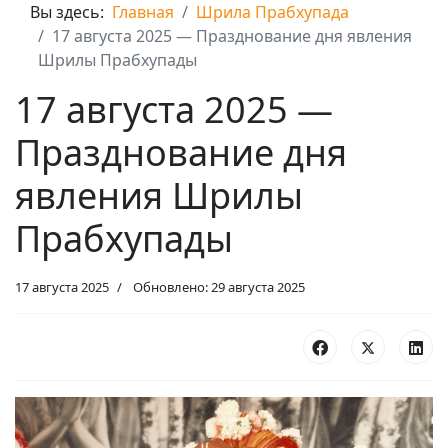
Вы здесь:
Главная
Шрила Прабхупада
17 августа 2025 — Празднование дня явления
Шрилы Прабхупады
17 августа 2025 —
Празднование дня
явления Шрилы
Прабхупады
17 августа 2025
Обновлено: 29 августа 2025