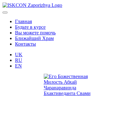
Главная
Будьте в курсе
Вы можете помочь
Ближайший Храм
Контакты
UK
RU
EN