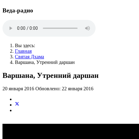
Веда-радио
Вы здесь:
Главная
Святая Дхама
Варшана, Утренний даршан
Варшана, Утренний даршан
20 января 2016
Обновлено: 22 января 2016