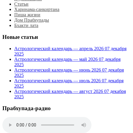
Статьи
Харинама-санкиртана
Пища жизни
Дом Прабхупады
Бхакти лата
Новые статьи
Астрологический календарь — апрель 2026
07 декабря
2025
Астрологический календарь — май 2026
07 декабря
2025
Астрологический календарь — июнь 2026
07 декабря
2025
Астрологический календарь — июль 2026
07 декабря
2025
Астрологический календарь — август 2026
07 декабря
2025
Прабхупада-радио