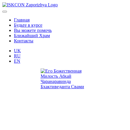
Главная
Будьте в курсе
Вы можете помочь
Ближайший Храм
Контакты
UK
RU
EN