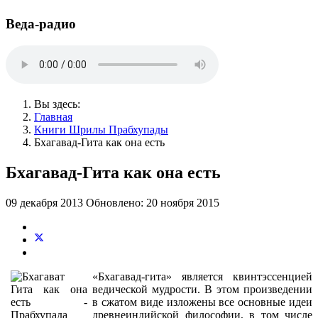
Веда-радио
Вы здесь:
Главная
Книги Шрилы Прабхупады
Бхагавад-Гита как она есть
Бхагавад-Гита как она есть
09 декабря 2013
Обновлено: 20 ноября 2015
«Бхагавад-гита» является квинтэссенцией
ведической мудрости. В этом произведении
в сжатом виде изложены все основные идеи
древнеиндийской философии, в том числе