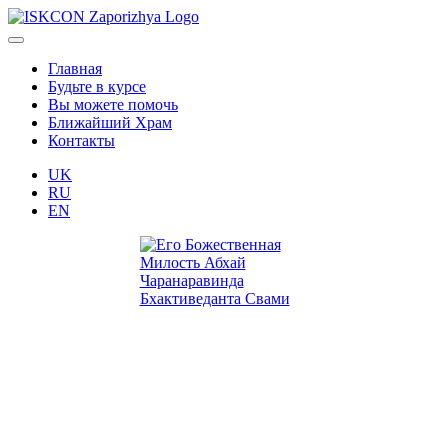
Главная
Будьте в курсе
Вы можете помочь
Ближайший Храм
Контакты
UK
RU
EN