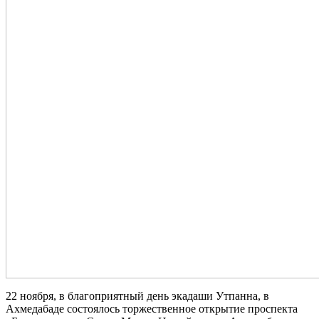
22 ноября, в благоприятный день экадаши Утпанна, в
Ахмедабаде состоялось торжественное открытие проспекта