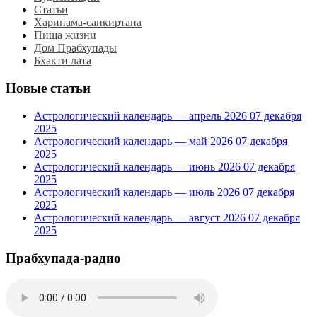
Статьи
Харинама-санкиртана
Пища жизни
Дом Прабхупады
Бхакти лата
Новые статьи
Астрологический календарь — апрель 2026
07 декабря
2025
Астрологический календарь — май 2026
07 декабря
2025
Астрологический календарь — июнь 2026
07 декабря
2025
Астрологический календарь — июль 2026
07 декабря
2025
Астрологический календарь — август 2026
07 декабря
2025
Прабхупада-радио