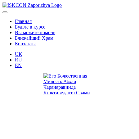
Главная
Будьте в курсе
Вы можете помочь
Ближайший Храм
Контакты
UK
RU
EN