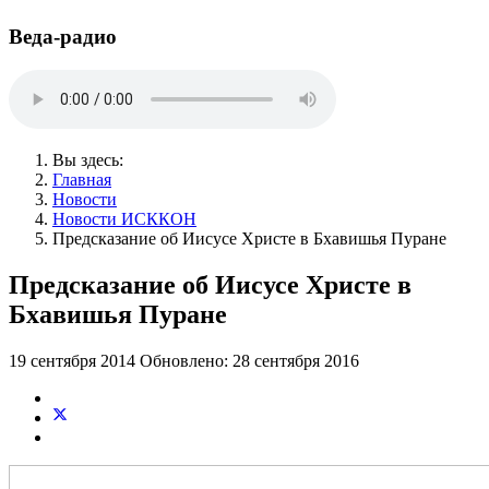
Веда-радио
Вы здесь:
Главная
Новости
Новости ИСККОН
Предсказание об Иисусе Христе в Бхавишья Пуране
Предсказание об Иисусе Христе в
Бхавишья Пуране
19 сентября 2014
Обновлено: 28 сентября 2016