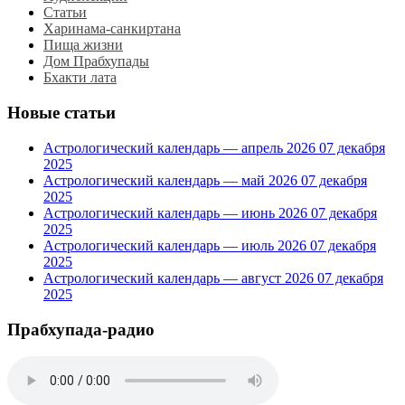
Статьи
Харинама-санкиртана
Пища жизни
Дом Прабхупады
Бхакти лата
Новые статьи
Астрологический календарь — апрель 2026
07 декабря
2025
Астрологический календарь — май 2026
07 декабря
2025
Астрологический календарь — июнь 2026
07 декабря
2025
Астрологический календарь — июль 2026
07 декабря
2025
Астрологический календарь — август 2026
07 декабря
2025
Прабхупада-радио