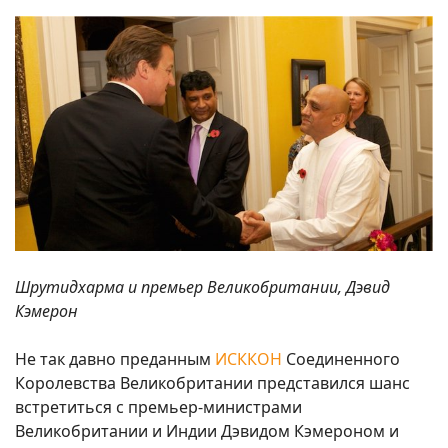
Шрутидхарма и премьер Великобритании, Дэвид
Кэмерон
Не так давно преданным
ИСККОН
Соединенного
Королевства Великобритании представился шанс
встретиться с премьер-министрами
Великобритании и Индии Дэвидом Кэмероном и