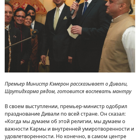
Премьер Министр Кэмерон рассказывает о Дивали,
Шрутидхарма рядом, готовится воспевать мантру
В своем выступлении, премьер-министр одобрил
празднование Дивали по всей стране. Он сказал:
«Когда мы думаем об этой религии, мы думаем о
важности Кармы и внутренней умиротворенности и
удовлетворенности. Но конечно, в самом центре