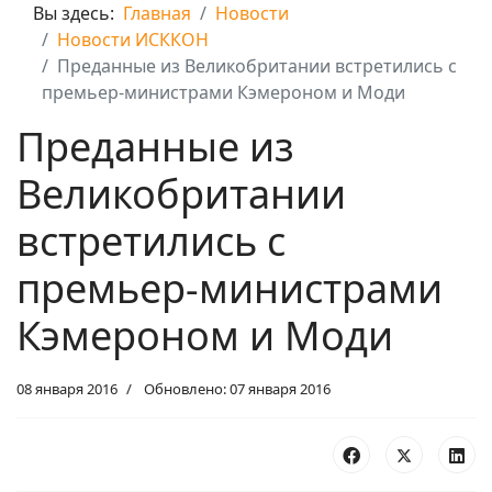
Вы здесь:
Главная
Новости
Новости ИСККОН
Преданные из Великобритании встретились с
премьер-министрами Кэмероном и Моди
Преданные из
Великобритании
встретились с
премьер-министрами
Кэмероном и Моди
08 января 2016
Обновлено: 07 января 2016