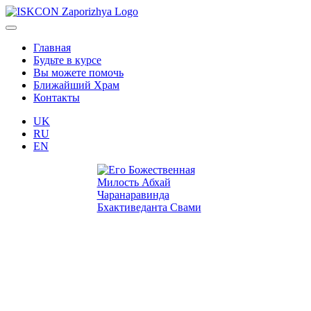
Главная
Будьте в курсе
Вы можете помочь
Ближайший Храм
Контакты
UK
RU
EN