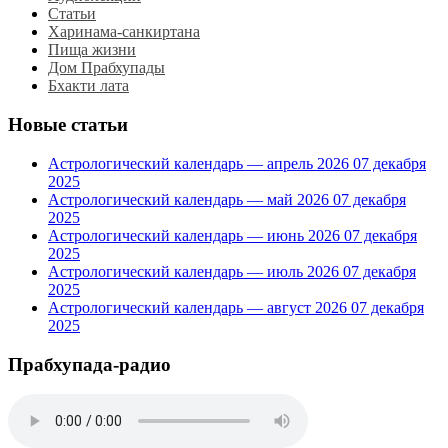
Статьи
Харинама-санкиртана
Пища жизни
Дом Прабхупады
Бхакти лата
Новые статьи
Астрологический календарь — апрель 2026
07 декабря
2025
Астрологический календарь — май 2026
07 декабря
2025
Астрологический календарь — июнь 2026
07 декабря
2025
Астрологический календарь — июль 2026
07 декабря
2025
Астрологический календарь — август 2026
07 декабря
2025
Прабхупада-радио