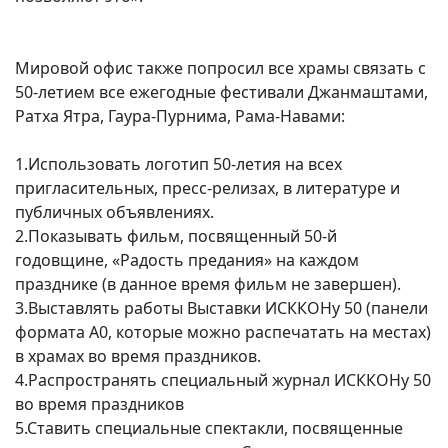
Мировой офис также попросил все храмы связать с
50-летием все ежегодные фестивали Джанмаштами,
Ратха Ятра, Гаура-Пурнима, Рама-Навами:
1.Использовать логотип 50-летия на всех
пригласительных, пресс-релизах, в литературе и
публичных объявлениях.
2.Показывать фильм, посвященный 50-й
годовщине, «Радость предания» на каждом
празднике (в данное время фильм не завершен).
3.Выставлять работы Выставки ИСККОНу 50 (панели
формата А0, которые можно распечатать на местах)
в храмах во время праздников.
4.Распространять специальный журнал ИСККОНу 50
во время праздников
5.Ставить специальные спектакли, посвященные