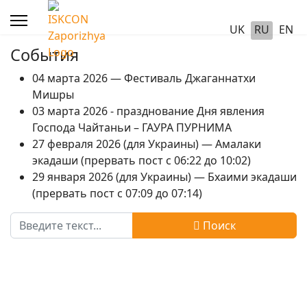
UK
RU
EN
События
04 марта 2026 — Фестиваль Джаганнатхи
Мишры
03 марта 2026 - празднование Дня явления
Господа Чайтаньи – ГАУРА ПУРНИМА
27 февраля 2026 (для Украины) — Амалаки
экадаши (прервать пост с 06:22 до 10:02)
29 января 2026 (для Украины) — Бхаими экадаши
(прервать пост с 07:09 до 07:14)
Поиск
Поиск