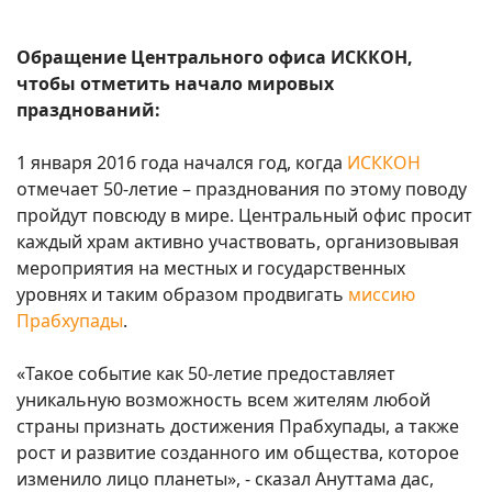
Обращение Центрального офиса ИСККОН,
чтобы отметить начало мировых
празднований:
1 января 2016 года начался год, когда
ИСККОН
отмечает 50-летие – празднования по этому поводу
пройдут повсюду в мире. Центральный офис просит
каждый храм активно участвовать, организовывая
мероприятия на местных и государственных
уровнях и таким образом продвигать
миссию
Прабхупады
.
«Такое событие как 50-летие предоставляет
уникальную возможность всем жителям любой
страны признать достижения Прабхупады, а также
рост и развитие созданного им общества, которое
изменило лицо планеты», - сказал Ануттама дас,