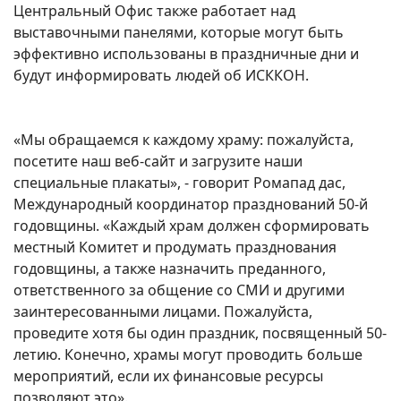
Центральный Офис также работает над
выставочными панелями, которые могут быть
эффективно использованы в праздничные дни и
будут информировать людей об ИСККОН.
«Мы обращаемся к каждому храму: пожалуйста,
посетите наш веб-сайт и загрузите наши
специальные плакаты», - говорит Ромапад дас,
Международный координатор празднований 50-й
годовщины. «Каждый храм должен сформировать
местный Комитет и продумать празднования
годовщины, а также назначить преданного,
ответственного за общение со СМИ и другими
заинтересованными лицами. Пожалуйста,
проведите хотя бы один праздник, посвященный 50-
летию. Конечно, храмы могут проводить больше
мероприятий, если их финансовые ресурсы
позволяют это».