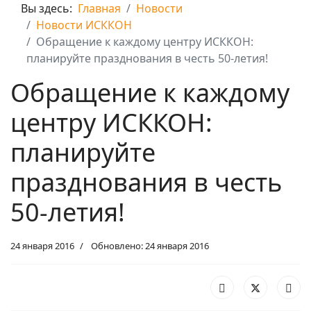
Вы здесь:
Главная
Новости
Новости ИСККОН
Обращение к каждому центру ИСККОН:
планируйте празднования в честь 50-летия!
Обращение к каждому
центру ИСККОН:
планируйте
празднования в честь
50-летия!
24 января 2016
Обновлено: 24 января 2016