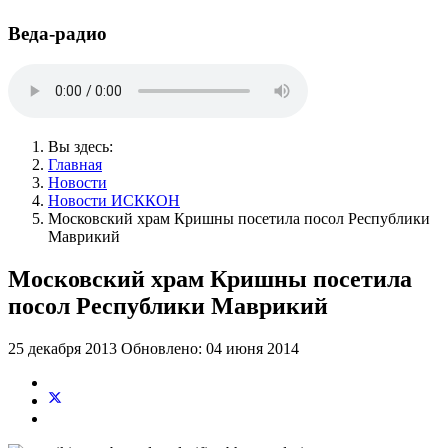
Веда-радио
Вы здесь:
Главная
Новости
Новости ИСККОН
Московский храм Кришны посетила посол Республики
Маврикий
Московский храм Кришны посетила
посол Республики Маврикий
25 декабря 2013
Обновлено: 04 июня 2014