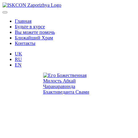
Главная
Будьте в курсе
Вы можете помочь
Ближайший Храм
Контакты
UK
RU
EN