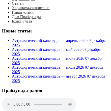
Статьи
Харинама-санкиртана
Пища жизни
Дом Прабхупады
Бхакти лата
Новые статьи
Астрологический календарь — апрель 2026
07 декабря
2025
Астрологический календарь — май 2026
07 декабря
2025
Астрологический календарь — июнь 2026
07 декабря
2025
Астрологический календарь — июль 2026
07 декабря
2025
Астрологический календарь — август 2026
07 декабря
2025
Прабхупада-радио