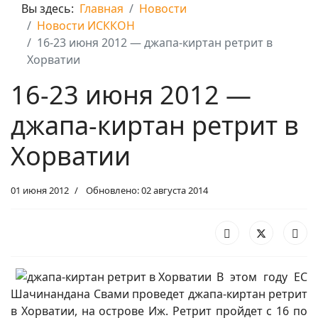
Вы здесь:
Главная
Новости
Новости ИСККОН
16-23 июня 2012 — джапа-киртан ретрит в
Хорватии
16-23 июня 2012 —
джапа-киртан ретрит в
Хорватии
01 июня 2012
Обновлено: 02 августа 2014
В этом году ЕС
Шачинандана Свами проведет джапа-киртан ретрит
в Хорватии, на острове Иж. Ретрит пройдет с 16 по