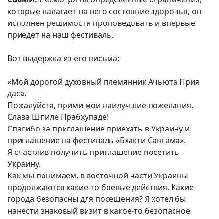
которые налагает на него состояние здоровья, он
исполнен решимости проповедовать и впервые
приедет на наш фестиваль.
Вот выдержка из его письма:
«Мой дорогой духовный племянник Ачьюта Прия
даса.
Пожалуйста, прими мои наилучшие пожелания.
Слава Шпиле Прабхупаде!
Спасибо за приглашение приехать в Украину и
приглашение на фестиваль «Бхакти Сангама».
Я счастлив получить приглашение посетить
Украину.
Как мы понимаем, в восточной части Украины
продолжаются какие-то боевые действия. Какие
города безопасны для посещения? Я хотел бы
нанести знаковый визит в какое-то безопасное