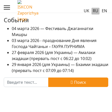
UK
RU
EN
События
04 марта 2026 — Фестиваль Джаганнатхи
Мишры
03 марта 2026 - празднование Дня явления
Господа Чайтаньи – ГАУРА ПУРНИМА
27 февраля 2026 (для Украины) — Амалаки
экадаши (прервать пост с 06:22 до 10:02)
29 января 2026 (для Украины) — Бхаими экадаши
(прервать пост с 07:09 до 07:14)
Поиск
Поиск