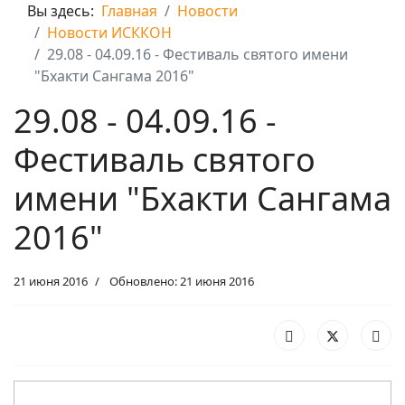
Вы здесь:
Главная
Новости
Новости ИСККОН
29.08 - 04.09.16 - Фестиваль святого имени
"Бхакти Сангама 2016"
29.08 - 04.09.16 -
Фестиваль святого
имени "Бхакти Сангама
2016"
21 июня 2016
Обновлено: 21 июня 2016