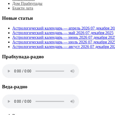
Дом Прабхупады
Бхакти лата
Новые статьи
Астрологический календарь — апрель 2026
07 декабря 20
Астрологический календарь — май 2026
07 декабря 2025
Астрологический календарь — июнь 2026
07 декабря 202
Астрологический календарь — июль 2026
07 декабря 202
Астрологический календарь — август 2026
07 декабря 20
Прабхупада-радио
Веда-радио