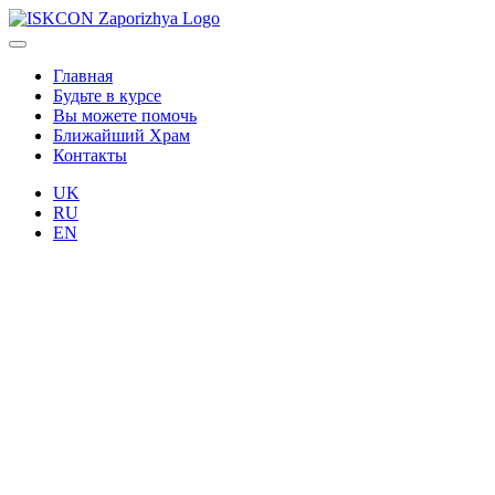
Главная
Будьте в курсе
Вы можете помочь
Ближайший Храм
Контакты
UK
RU
EN