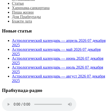
Статьи
Харинама-санкиртана
Пища жизни
Дом Прабхупады
Бхакти лата
Новые статьи
Астрологический календарь — апрель 2026
07 декабря
2025
Астрологический календарь — май 2026
07 декабря
2025
Астрологический календарь — июнь 2026
07 декабря
2025
Астрологический календарь — июль 2026
07 декабря
2025
Астрологический календарь — август 2026
07 декабря
2025
Прабхупада-радио