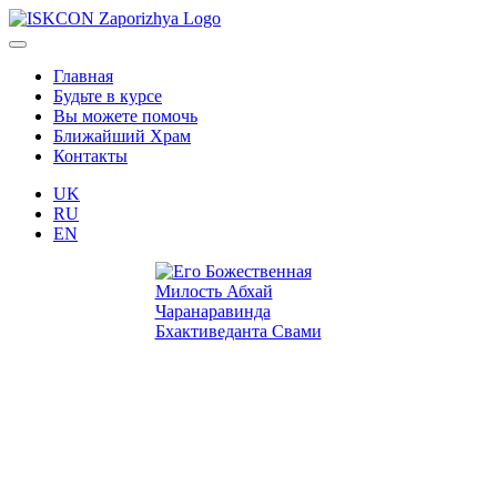
Главная
Будьте в курсе
Вы можете помочь
Ближайший Храм
Контакты
UK
RU
EN