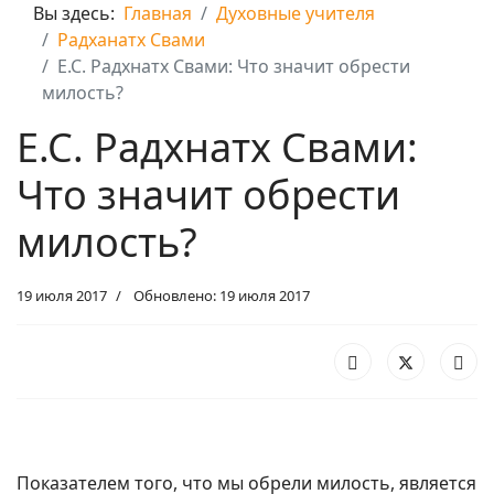
Вы здесь:
Главная
Духовные учителя
Радханатх Свами
Е.С. Радхнатх Свами: Что значит обрести
милость?
Е.С. Радхнатх Свами:
Что значит обрести
милость?
19 июля 2017
Обновлено: 19 июля 2017
Показателем того, что мы обрели милость, является