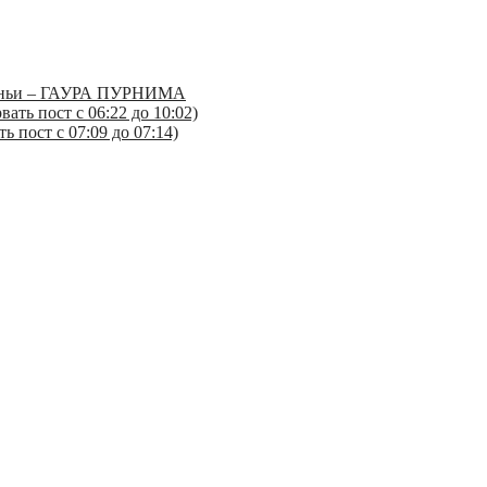
йтаньи – ГАУРА ПУРНИМА
ать пост с 06:22 до 10:02)
 пост с 07:09 до 07:14)