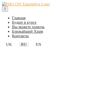
Главная
Будьте в курсе
Вы можете помочь
Ближайший Храм
Контакты
UK
RU
EN