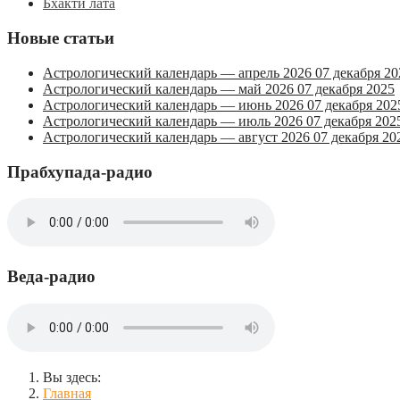
Бхакти лата
Новые статьи
Астрологический календарь — апрель 2026
07 декабря 20
Астрологический календарь — май 2026
07 декабря 2025
Астрологический календарь — июнь 2026
07 декабря 202
Астрологический календарь — июль 2026
07 декабря 202
Астрологический календарь — август 2026
07 декабря 20
Прабхупада-радио
Веда-радио
Вы здесь:
Главная