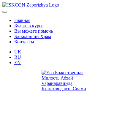
Главная
Будьте в курсе
Вы можете помочь
Ближайший Храм
Контакты
UK
RU
EN