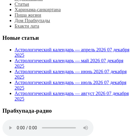
Статьи
Харинама-санкиртана
Пища жизни
Дом Прабхупады
Бхакти лата
Новые статьи
Астрологический календарь — апрель 2026
07 декабря
2025
Астрологический календарь — май 2026
07 декабря
2025
Астрологический календарь — июнь 2026
07 декабря
2025
Астрологический календарь — июль 2026
07 декабря
2025
Астрологический календарь — август 2026
07 декабря
2025
Прабхупада-радио