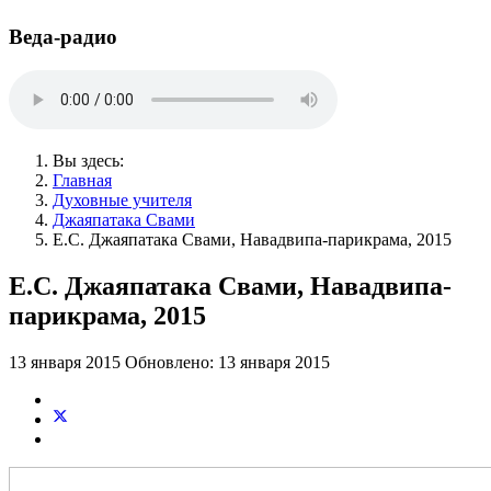
Веда-радио
Вы здесь:
Главная
Духовные учителя
Джаяпатака Свами
Е.С. Джаяпатака Свами, Навадвипа-парикрама, 2015
Е.С. Джаяпатака Свами, Навадвипа-
парикрама, 2015
13 января 2015
Обновлено: 13 января 2015