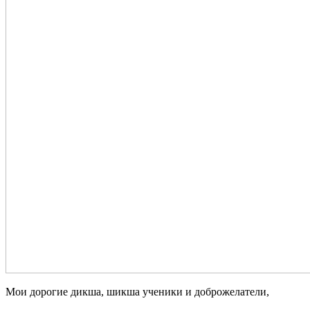
Мои дорогие дикша, шикша ученики и доброжелатели,