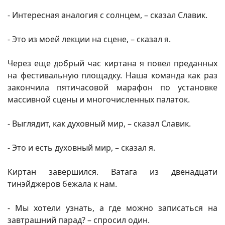
- Интересная аналогия с солнцем, – сказал Славик.
- Это из моей лекции на сцене, – сказал я.
Через еще добрый час киртана я повел преданных
на фестивальную площадку. Наша команда как раз
закончила пятичасовой марафон по установке
массивной сцены и многочисленных палаток.
- Выглядит, как духовный мир, – сказал Славик.
- Это и есть духовный мир, – сказал я.
Киртан завершился. Ватага из двенадцати
тинэйджеров бежала к нам.
- Мы хотели узнать, а где можно записаться на
завтрашний парад? – спросил один.