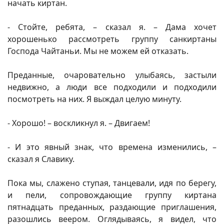
начать киртан.
- Стойте, ребята, – сказал я. – Дама хочет
хорошенько рассмотреть группу санкиртаны
Господа Чайтаньи. Мы не можем ей отказать.
Преданные, очаровательно улыбаясь, застыли
недвижно, а люди все подходили и подходили
посмотреть на них. Я выждал целую минуту.
- Хорошо! – воскликнул я. – Двигаем!
- И это явный знак, что времена изменились, –
сказал я Славику.
Пока мы, слажено ступая, танцевали, идя по берегу,
и пели, сопровождающие группу киртана
пятнадцать преданных, раздающие приглашения,
разошлись веером. Оглядываясь, я видел, что