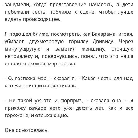
зашумели, когда представление началось, а дети
побежали сесть поближе к сцене, чтобы лучше
видеть происходящее.
Я подошел ближе, посмотреть, как Баларама, играя,
убивает двухметровую гориллу Двивиду. Через
минуту-другую я заметил женщину, стоящую
неподалеку и, повернувшись, понял, что это наша
старая знакомая, мэр города.
- О, госпожа мэр, – сказал я. – Какая честь для нас,
что Вы пришли на фестиваль.
- Не такой уж это и сюрприз, – сказала она. – Я
прихожу каждое лето уже десять лет. Как и все
горожане, и отдыхающие.
Она осмотрелась.