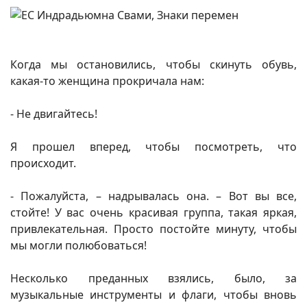
Когда мы остановились, чтобы скинуть обувь,
какая-то женщина прокричала нам:
- Не двигайтесь!
Я прошел вперед, чтобы посмотреть, что
происходит.
- Пожалуйста, – надрывалась она. – Вот вы все,
стойте! У вас очень красивая группа, такая яркая,
привлекательная. Просто постойте минуту, чтобы
мы могли полюбоваться!
Несколько преданных взялись, было, за
музыкальные инструменты и флаги, чтобы вновь