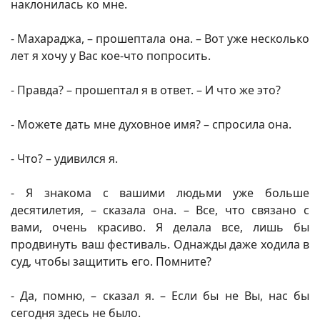
наклонилась ко мне.
- Махараджа, – прошептала она. – Вот уже несколько
лет я хочу у Вас кое-что попросить.
- Правда? – прошептал я в ответ. – И что же это?
- Можете дать мне духовное имя? – спросила она.
- Что? – удивился я.
- Я знакома с вашими людьми уже больше
десятилетия, – сказала она. – Все, что связано с
вами, очень красиво. Я делала все, лишь бы
продвинуть ваш фестиваль. Однажды даже ходила в
суд, чтобы защитить его. Помните?
- Да, помню, – сказал я. – Если бы не Вы, нас бы
сегодня здесь не было.