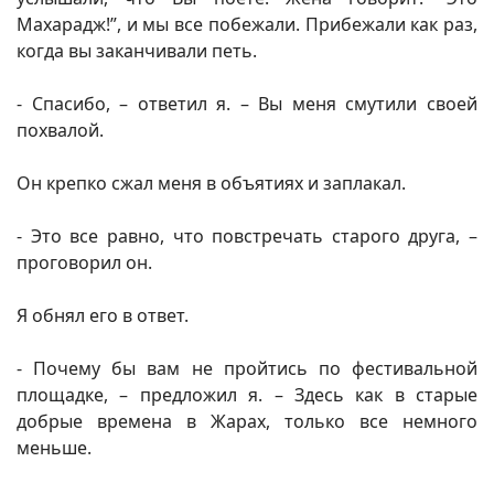
Махарадж!”, и мы все побежали. Прибежали как раз,
когда вы заканчивали петь.
- Спасибо, – ответил я. – Вы меня смутили своей
похвалой.
Он крепко сжал меня в объятиях и заплакал.
- Это все равно, что повстречать старого друга, –
проговорил он.
Я обнял его в ответ.
- Почему бы вам не пройтись по фестивальной
площадке, – предложил я. – Здесь как в старые
добрые времена в Жарах, только все немного
меньше.