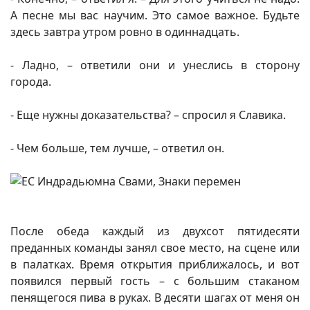
А песне мы вас научим. Это самое важное. Будьте
здесь завтра утром ровно в одиннадцать.
- Ладно, – ответили они и унеслись в сторону
города.
- Еще нужны доказательства? – спросил я Славика.
- Чем больше, тем лучше, – ответил он.
После обеда каждый из двухсот пятидесяти
преданных команды занял свое место, на сцене или
в палатках. Время открытия приближалось, и вот
появился первый гость – с большим стаканом
пенящегося пива в руках. В десяти шагах от меня он