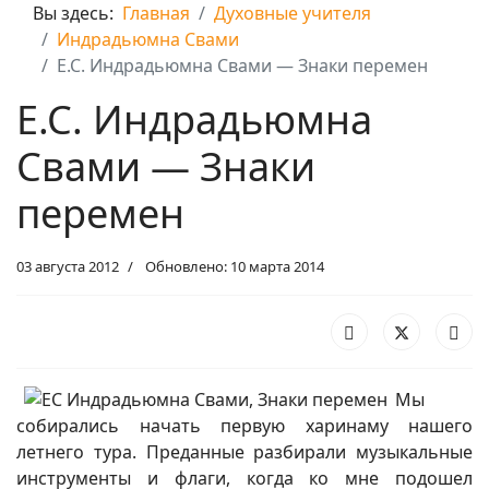
Вы здесь:
Главная
Духовные учителя
Индрадьюмна Свами
Е.С. Индрадьюмна Свами — Знаки перемен
Е.С. Индрадьюмна
Свами — Знаки
перемен
03 августа 2012
Обновлено: 10 марта 2014
Мы
собирались начать первую харинаму нашего
летнего тура. Преданные разбирали музыкальные
инструменты и флаги, когда ко мне подошел