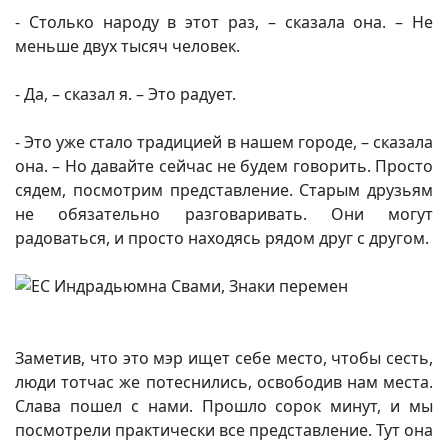
- Столько народу в этот раз, – сказала она. – Не
меньше двух тысяч человек.
- Да, – сказал я. – Это радует.
- Это уже стало традицией в нашем городе, – сказала
она. – Но давайте сейчас не будем говорить. Просто
сядем, посмотрим представление. Старым друзьям
не обязательно разговаривать. Они могут
радоваться, и просто находясь рядом друг с другом.
Заметив, что это мэр ищет себе место, чтобы сесть,
люди тотчас же потеснились, освободив нам места.
Слава пошел с нами. Прошло сорок минут, и мы
посмотрели практически все представление. Тут она