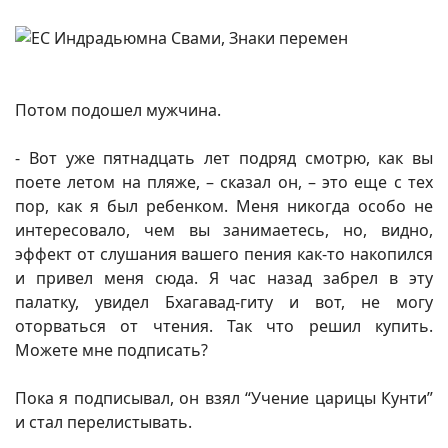
Потом подошел мужчина.
- Вот уже пятнадцать лет подряд смотрю, как вы
поете летом на пляже, – сказал он, – это еще с тех
пор, как я был ребенком. Меня никогда особо не
интересовало, чем вы занимаетесь, но, видно,
эффект от слушания вашего пения как-то накопился
и привел меня сюда. Я час назад забрел в эту
палатку, увидел Бхагавад-гиту и вот, не могу
оторваться от чтения. Так что решил купить.
Можете мне подписать?
Пока я подписывал, он взял “Учение царицы Кунти”
и стал перелистывать.