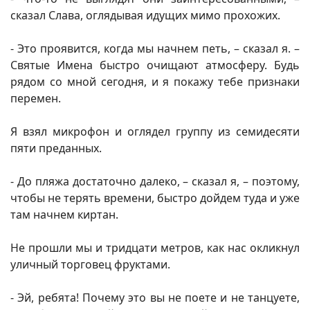
сказал Слава, оглядывая идущих мимо прохожих.
- Это проявится, когда мы начнем петь, – сказал я. –
Святые Имена быстро очищают атмосферу. Будь
рядом со мной сегодня, и я покажу тебе признаки
перемен.
Я взял микрофон и оглядел группу из семидесяти
пяти преданных.
- До пляжа достаточно далеко, – сказал я, – поэтому,
чтобы не терять времени, быстро дойдем туда и уже
там начнем киртан.
Не прошли мы и тридцати метров, как нас окликнул
уличный торговец фруктами.
- Эй, ребята! Почему это вы не поете и не танцуете,