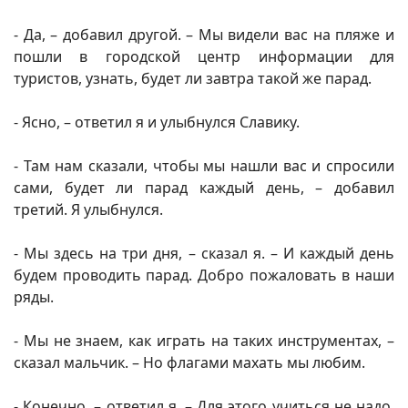
- Да, – добавил другой. – Мы видели вас на пляже и
пошли в городской центр информации для
туристов, узнать, будет ли завтра такой же парад.
- Ясно, – ответил я и улыбнулся Славику.
- Там нам сказали, чтобы мы нашли вас и спросили
сами, будет ли парад каждый день, – добавил
третий. Я улыбнулся.
- Мы здесь на три дня, – сказал я. – И каждый день
будем проводить парад. Добро пожаловать в наши
ряды.
- Мы не знаем, как играть на таких инструментах, –
сказал мальчик. – Но флагами махать мы любим.
- Конечно, – ответил я. – Для этого учиться не надо.