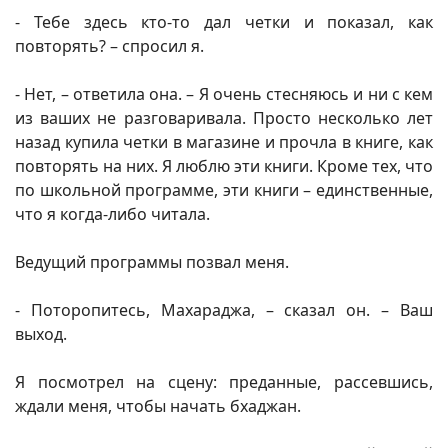
- Тебе здесь кто-то дал четки и показал, как
повторять? – спросил я.
- Нет, – ответила она. – Я очень стесняюсь и ни с кем
из ваших не разговаривала. Просто несколько лет
назад купила четки в магазине и прочла в книге, как
повторять на них. Я люблю эти книги. Кроме тех, что
по школьной программе, эти книги – единственные,
что я когда-либо читала.
Ведущий программы позвал меня.
- Поторопитесь, Махараджа, – сказал он. – Ваш
выход.
Я посмотрел на сцену: преданные, рассевшись,
ждали меня, чтобы начать бхаджан.