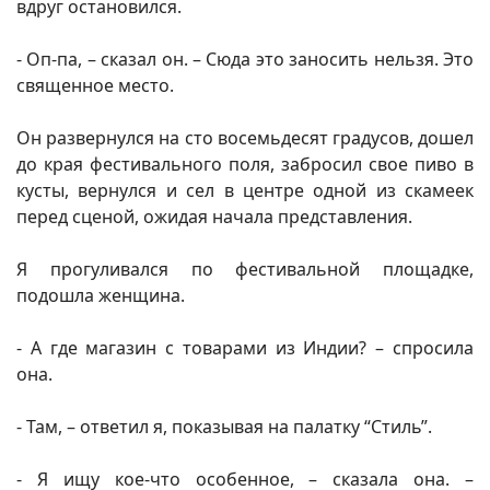
вдруг остановился.
- Оп-па, – сказал он. – Сюда это заносить нельзя. Это
священное место.
Он развернулся на сто восемьдесят градусов, дошел
до края фестивального поля, забросил свое пиво в
кусты, вернулся и сел в центре одной из скамеек
перед сценой, ожидая начала представления.
Я прогуливался по фестивальной площадке,
подошла женщина.
- А где магазин с товарами из Индии? – спросила
она.
- Там, – ответил я, показывая на палатку “Стиль”.
- Я ищу кое-что особенное, – сказала она. –