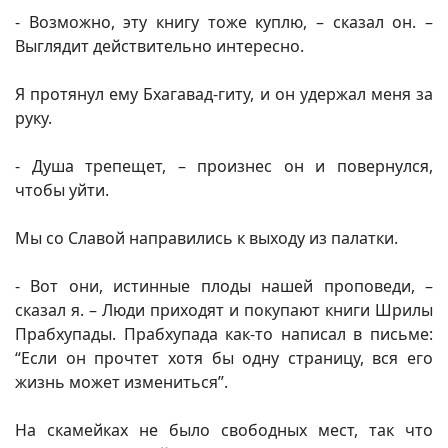
- Возможно, эту книгу тоже куплю, – сказал он. –
Выглядит действительно интересно.
Я протянул ему Бхагавад-гиту, и он удержал меня за
руку.
- Душа трепещет, – произнес он и повернулся,
чтобы уйти.
Мы со Славой направились к выходу из палатки.
- Вот они, истинные плоды нашей проповеди, –
сказал я. – Люди приходят и покупают книги Шрилы
Прабхупады. Прабхупада как-то написал в письме:
“Если он прочтет хотя бы одну страницу, вся его
жизнь может измениться”.
На скамейках не было свободных мест, так что