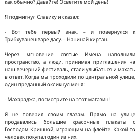
как обычно? Давайте! Осветите мой день!
Я подмигнул Славику и сказал:
- Вот тебе первый знак, – и повернулся к
Трибхуванешваре дасу. – Начинай киртан.
Через мгновение святые Имена наполнили
пространство, а люди, принимая приглашения на
наш вечерний фестиваль, стали улыбаться и махать
в ответ. Когда мы проходили по центральной улице,
один преданный окликнул меня:
- Махараджа, посмотрите на этот магазин!
Я не поверил своим глазам. Прямо на улице
продавались большие красочные плакаты с
Господом Кришной, играющим на флейте. Какой-то
человек покупал один из них.