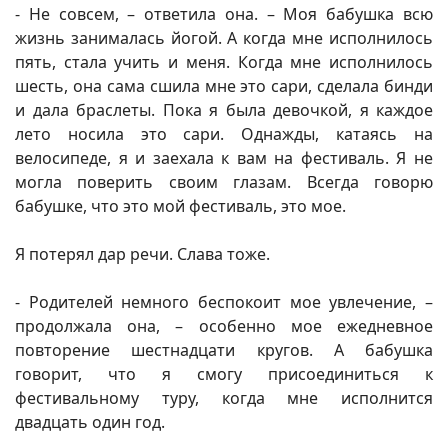
- Не совсем, – ответила она. – Моя бабушка всю
жизнь занималась йогой. А когда мне исполнилось
пять, стала учить и меня. Когда мне исполнилось
шесть, она сама сшила мне это сари, сделала бинди
и дала браслеты. Пока я была девочкой, я каждое
лето носила это сари. Однажды, катаясь на
велосипеде, я и заехала к вам на фестиваль. Я не
могла поверить своим глазам. Всегда говорю
бабушке, что это мой фестиваль, это мое.
Я потерял дар речи. Слава тоже.
- Родителей немного беспокоит мое увлечение, –
продолжала она, – особенно мое ежедневное
повторение шестнадцати кругов. А бабушка
говорит, что я смогу присоединиться к
фестивальному туру, когда мне исполнится
двадцать один год.