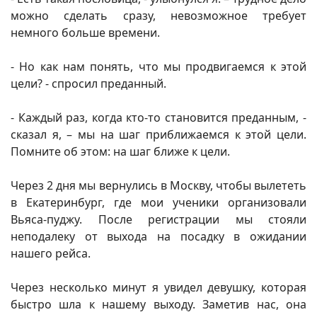
можно сделать сразу, невозможное требует
немного больше времени.
- Но как нам понять, что мы продвигаемся к этой
цели? - спросил преданный.
- Каждый раз, когда кто-то становится преданным, -
сказал я, – мы на шаг приближаемся к этой цели.
Помните об этом: на шаг ближе к цели.
Через 2 дня мы вернулись в Москву, чтобы вылететь
в Екатеринбург, где мои ученики организовали
Вьяса-пуджу. После регистрации мы стояли
неподалеку от выхода на посадку в ожидании
нашего рейса.
Через несколько минут я увидел девушку, которая
быстро шла к нашему выходу. Заметив нас, она