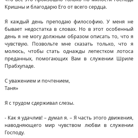
Кришны и благодарю Его от всего сердца.
Я каждый день преподаю философию. У меня не
бывает недостатка в словах. Но в этот особенный
день я не могу должным образом описать то, что я
чувствую. Позвольте мне сказать только, что я
молюсь, чтобы стать однажды лепестком лотоса
преданных, помогающих Вам в служении Шриле
Прабхупаде.
С уважением и почтением,
Таня»
Я с трудом сдерживал слезы.
- Как я удачлив! – думал я. – Я часть этого движения,
наводняющего мир чувством любви в служении
Господу.