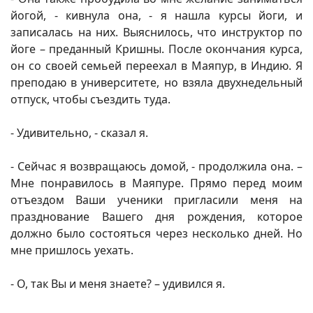
йогой, - кивнула она, - я нашла курсы йоги, и
записалась на них. Выяснилось, что инструктор по
йоге – преданный Кришны. После окончания курса,
он со своей семьей переехал в Маяпур, в Индию. Я
преподаю в университете, но взяла двухнедельный
отпуск, чтобы съездить туда.
- Удивительно, - сказал я.
- Сейчас я возвращаюсь домой, - продолжила она. –
Мне понравилось в Маяпуре. Прямо перед моим
отъездом Ваши ученики пригласили меня на
празднование Вашего дня рождения, которое
должно было состояться через несколько дней. Но
мне пришлось уехать.
- О, так Вы и меня знаете? – удивился я.