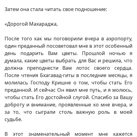
Затем она стала читать свое подношение:
«Дорогой Махараджа,
После того как мы поговорили вчера в аэропорту,
один преданный посоветовал мне в этот особенный
день подарить Вам цветы. Прошлой ночью я
думала, какие цветы выбрать для Вас и решила, что
должна преподнести Вам лотос своего сердца.
После чтения Бхагавад-гиты в последние месяцы, я
молилась Господу Кришне о том, чтобы стать Его
преданной. И сейчас Он явил мне путь, и я молюсь,
чтобы стать Его достойной слугой. Спасибо за Вашу
доброту и внимание, проявленные ко мне вчера, и
за то, что сыграли столь важную роль в моей
судьбе.
В этот знаменательный момент мне кажется