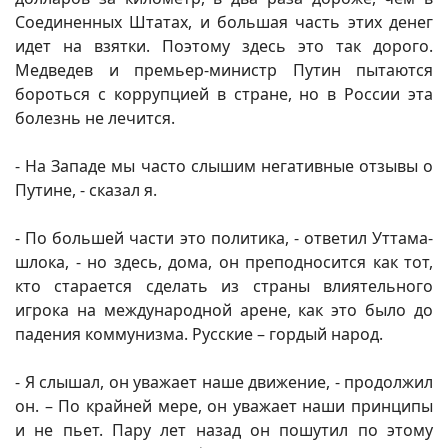
Соединенных Штатах, и большая часть этих денег
идет на взятки. Поэтому здесь это так дорого.
Медведев и премьер-министр Путин пытаются
бороться с коррупцией в стране, но в России эта
болезнь не лечится.
- На Западе мы часто слышим негативные отзывы о
Путине, - сказал я.
- По большей части это политика, - ответил Уттама-
шлока, - но здесь, дома, он преподносится как тот,
кто старается сделать из страны влиятельного
игрока на международной арене, как это было до
падения коммунизма. Русские – гордый народ.
- Я слышал, он уважает наше движение, - продолжил
он. – По крайней мере, он уважает наши принципы
и не пьет. Пару лет назад он пошутил по этому