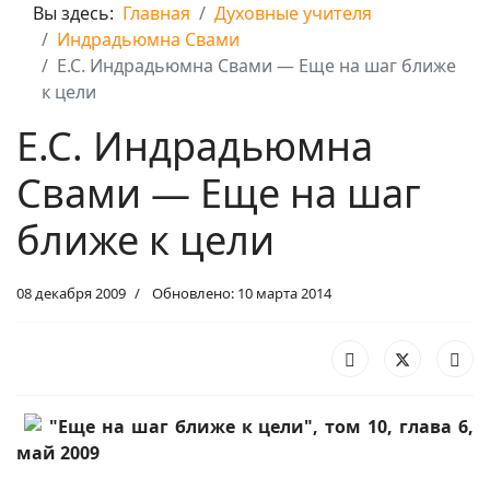
Вы здесь:
Главная
Духовные учителя
Индрадьюмна Свами
Е.С. Индрадьюмна Свами — Еще на шаг ближе
к цели
Е.С. Индрадьюмна
Свами — Еще на шаг
ближе к цели
08 декабря 2009
Обновлено: 10 марта 2014
"Еще на шаг ближе к цели", том 10, глава 6,
май 2009