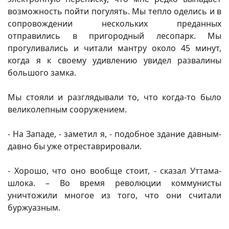
возможность пойти погулять. Мы тепло оделись и в
сопровождении нескольких преданных
отправились в пригородный лесопарк. Мы
прогуливались и читали мантру около 45 минут,
когда я к своему удивлению увидел развалины
большого замка.
Мы стояли и разглядывали то, что когда-то было
великолепным сооружением.
- На Западе, - заметил я, - подобное здание давным-
давно бы уже отреставрировали.
- Хорошо, что оно вообще стоит, - сказал Уттама-
шлока. – Во время революции коммунисты
уничтожили многое из того, что они считали
буржуазным.