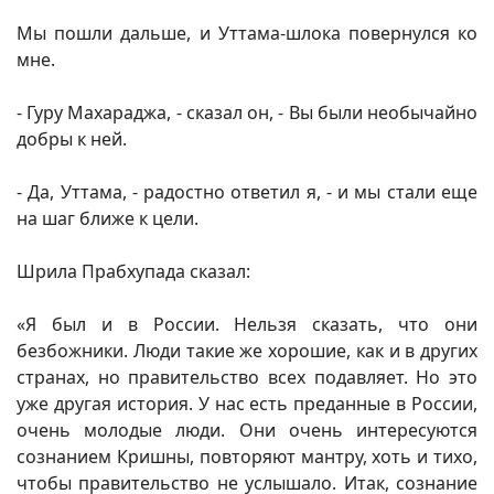
Мы пошли дальше, и Уттама-шлока повернулся ко
мне.
- Гуру Махараджа, - сказал он, - Вы были необычайно
добры к ней.
- Да, Уттама, - радостно ответил я, - и мы стали еще
на шаг ближе к цели.
Шрила Прабхупада сказал:
«Я был и в России. Нельзя сказать, что они
безбожники. Люди такие же хорошие, как и в других
странах, но правительство всех подавляет. Но это
уже другая история. У нас есть преданные в России,
очень молодые люди. Они очень интересуются
сознанием Кришны, повторяют мантру, хоть и тихо,
чтобы правительство не услышало. Итак, сознание