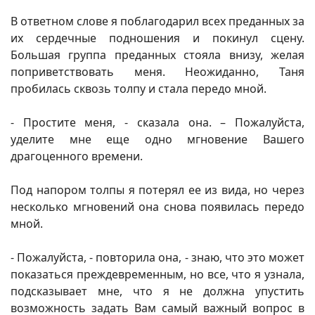
В ответном слове я поблагодарил всех преданных за
их сердечные подношения и покинул сцену.
Большая группа преданных стояла внизу, желая
поприветствовать меня. Неожиданно, Таня
пробилась сквозь толпу и стала передо мной.
- Простите меня, - сказала она. – Пожалуйста,
уделите мне еще одно мгновение Вашего
драгоценного времени.
Под напором толпы я потерял ее из вида, но через
несколько мгновений она снова появилась передо
мной.
- Пожалуйста, - повторила она, - знаю, что это может
показаться преждевременным, но все, что я узнала,
подсказывает мне, что я не должна упустить
возможность задать Вам самый важный вопрос в