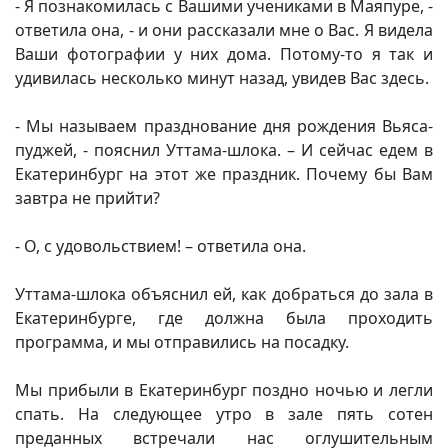
- Я познакомилась с Вашими учениками в Маяпуре, -
ответила она, - и они рассказали мне о Вас. Я видела
Ваши фотографии у них дома. Потому-то я так и
удивилась несколько минут назад, увидев Вас здесь.
- Мы называем празднование дня рождения Вьяса-
пуджей, - пояснил Уттама-шлока. – И сейчас едем в
Екатеринбург на этот же праздник. Почему бы Вам
завтра не прийти?
- О, с удовольствием! – ответила она.
Уттама-шлока объяснил ей, как добраться до зала в
Екатеринбурге, где должна была проходить
программа, и мы отправились на посадку.
Мы прибыли в Екатеринбург поздно ночью и легли
спать. На следующее утро в зале пять сотен
преданных встречали нас оглушительным