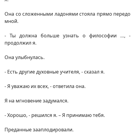
Она со сложенными ладонями стояла прямо передо
мной.
- Ты должна больше узнать о философии …, -
продолжил я.
Она улыбнулась.
- Есть другие духовные учителя, - сказал я.
- Я уважаю их всех, - ответила она.
Я на мгновение задумался.
- Хорошо, - решился я. – Я принимаю тебя.
Преданные зааплодировали.