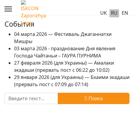
UK
RU
EN
События
04 марта 2026 — Фестиваль Джаганнатхи
Мишры
03 марта 2026 - празднование Дня явления
Господа Чайтаньи – ГАУРА ПУРНИМА
27 февраля 2026 (для Украины) — Амалаки
экадаши (прервать пост с 06:22 до 10:02)
29 января 2026 (для Украины) — Бхаими экадаши
(прервать пост с 07:09 до 07:14)
Поиск
Поиск