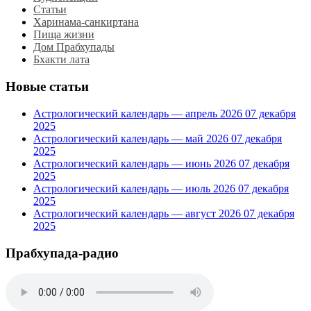
Статьи
Харинама-санкиртана
Пища жизни
Дом Прабхупады
Бхакти лата
Новые статьи
Астрологический календарь — апрель 2026
07 декабря
2025
Астрологический календарь — май 2026
07 декабря
2025
Астрологический календарь — июнь 2026
07 декабря
2025
Астрологический календарь — июль 2026
07 декабря
2025
Астрологический календарь — август 2026
07 декабря
2025
Прабхупада-радио