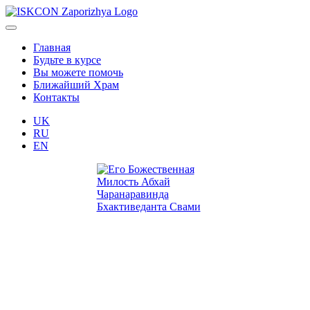
Главная
Будьте в курсе
Вы можете помочь
Ближайший Храм
Контакты
UK
RU
EN