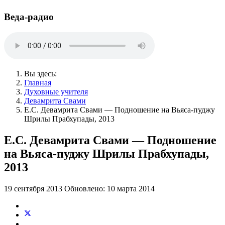
Веда-радио
Вы здесь:
Главная
Духовные учителя
Девамрита Свами
Е.С. Девамрита Свами — Подношение на Вьяса-пуджу
Шрилы Прабхупады, 2013
Е.С. Девамрита Свами — Подношение
на Вьяса-пуджу Шрилы Прабхупады,
2013
19 сентября 2013
Обновлено: 10 марта 2014