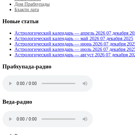
Дом Прабхупады
Бхакти лата
Новые статьи
Астрологический календарь — апрель 2026
07 декабря 20
Астрологический календарь — май 2026
07 декабря 2025
Астрологический календарь — июнь 2026
07 декабря 202
Астрологический календарь — июль 2026
07 декабря 202
Астрологический календарь — август 2026
07 декабря 20
Прабхупада-радио
Веда-радио