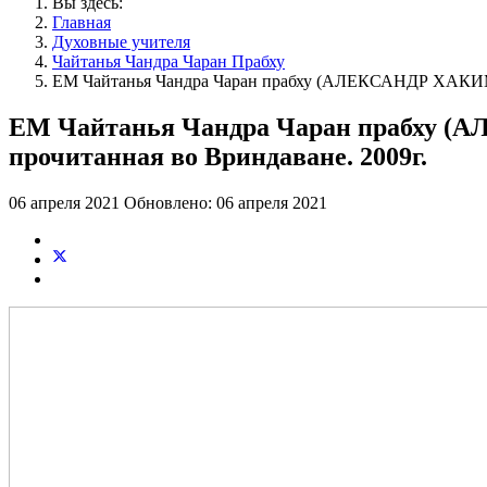
Вы здесь:
Главная
Духовные учителя
Чайтанья Чандра Чаран Прабху
ЕМ Чайтанья Чандра Чаран прабху (АЛЕКСАНДР ХАКИМО
ЕМ Чайтанья Чандра Чаран прабху (
прочитанная во Вриндаване. 2009г.
06 апреля 2021
Обновлено: 06 апреля 2021