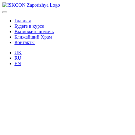
Главная
Будьте в курсе
Вы можете помочь
Ближайший Храм
Контакты
UK
RU
EN