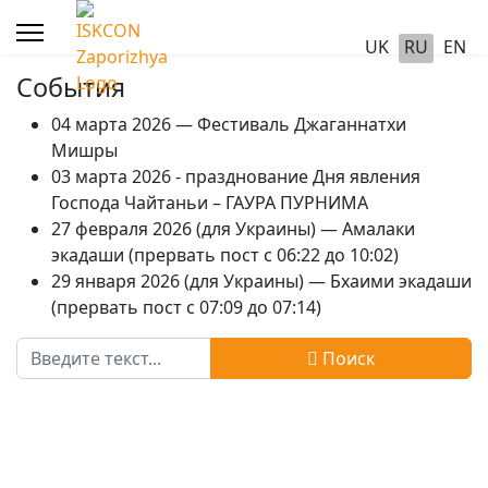
UK
RU
EN
События
04 марта 2026 — Фестиваль Джаганнатхи
Мишры
03 марта 2026 - празднование Дня явления
Господа Чайтаньи – ГАУРА ПУРНИМА
27 февраля 2026 (для Украины) — Амалаки
экадаши (прервать пост с 06:22 до 10:02)
29 января 2026 (для Украины) — Бхаими экадаши
(прервать пост с 07:09 до 07:14)
Поиск
Поиск