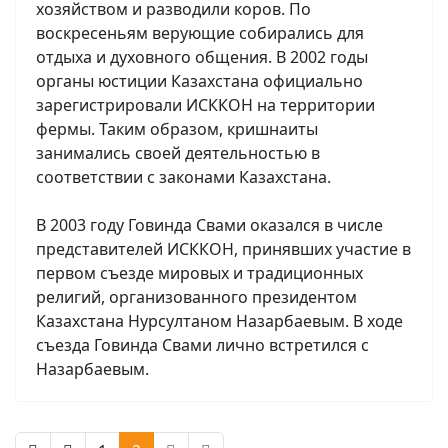
хозяйством и разводили коров. По
воскресеньям верующие собирались для
отдыха и духовного общения. В 2002 годы
органы юстиции Казахстана официально
зарегистрировали ИСККОН на территории
фермы. Таким образом, кришнаиты
занимались своей деятельностью в
соответствии с законами Казахстана.
В 2003 году Говинда Свами оказался в числе
представителей ИСККОН, принявших участие в
первом съезде мировых и традиционных
религий, организованного президентом
Казахстана Нурсултаном Назарбаевым. В ходе
съезда Говинда Свами лично встретился с
Назарбаевым.