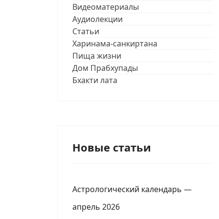
Видеоматериалы
Аудиолекции
Статьи
Харинама-санкиртана
Пища жизни
Дом Прабхупады
Бхакти лата
Новые статьи
Астрологический календарь —
апрель 2026