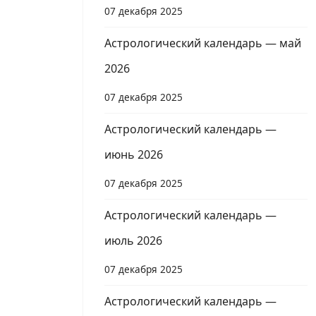
07 декабря 2025
Астрологический календарь — май
2026
07 декабря 2025
Астрологический календарь —
июнь 2026
07 декабря 2025
Астрологический календарь —
июль 2026
07 декабря 2025
Астрологический календарь —