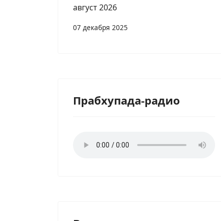
август 2026
07 декабря 2025
Прабхупада-радио