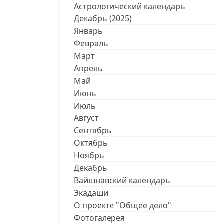
Астрологический календарь
Декабрь (2025)
Январь
Февраль
Март
Апрель
Май
Июнь
Июль
Август
Сентябрь
Октябрь
Ноябрь
Декабрь
Вайшнавский календарь
Экадаши
О проекте "Общее дело"
Фотогалерея