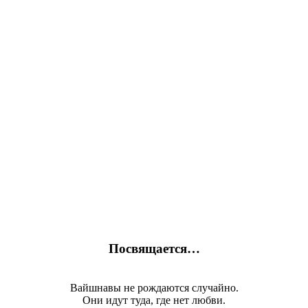
Посвящается…
Вайшнавы не рождаются случайно.
Они идут туда, где нет любви.