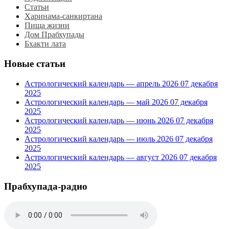
Статьи
Харинама-санкиртана
Пища жизни
Дом Прабхупады
Бхакти лата
Новые статьи
Астрологический календарь — апрель 2026
07 декабря
2025
Астрологический календарь — май 2026
07 декабря
2025
Астрологический календарь — июнь 2026
07 декабря
2025
Астрологический календарь — июль 2026
07 декабря
2025
Астрологический календарь — август 2026
07 декабря
2025
Прабхупада-радио