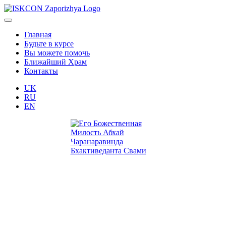
Главная
Будьте в курсе
Вы можете помочь
Ближайший Храм
Контакты
UK
RU
EN