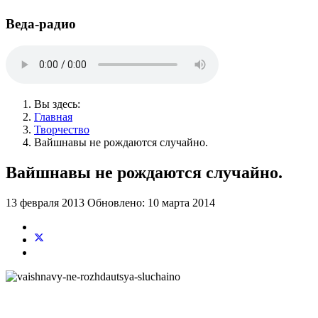
Веда-радио
Вы здесь:
Главная
Творчество
Вайшнавы не рождаются случайно.
Вайшнавы не рождаются случайно.
13 февраля 2013
Обновлено: 10 марта 2014