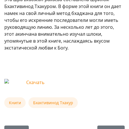
Бхактивинод Тхакуром. В форме этой книги он дает
намек на свой личный метод бхаджана для того,
чтобы его искренние последователи могли иметь
руководящую линию. За несколько лет до этого,
этот акинчана внимательно изучал шлоки,
упомянутые в этой книге, наслаждаясь вкусом
экстатической любви к Богу.
Книги
Бхактивинод Тхакур