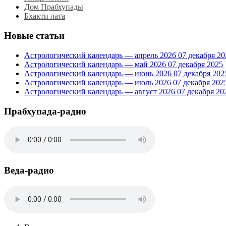
Дом Прабхупады
Бхакти лата
Новые статьи
Астрологический календарь — апрель 2026
07 декабря 20
Астрологический календарь — май 2026
07 декабря 2025
Астрологический календарь — июнь 2026
07 декабря 202
Астрологический календарь — июль 2026
07 декабря 202
Астрологический календарь — август 2026
07 декабря 20
Прабхупада-радио
Веда-радио