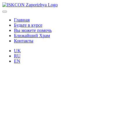
Главная
Будьте в курсе
Вы можете помочь
Ближайший Храм
Контакты
UK
RU
EN