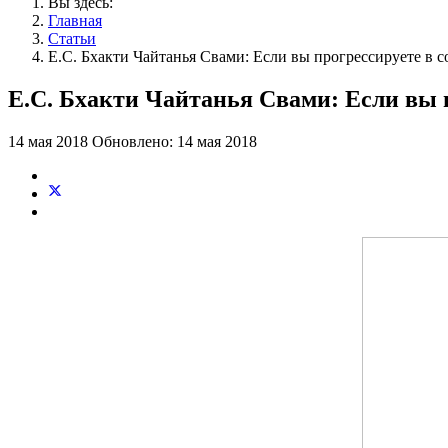
Вы здесь:
Главная
Статьи
Е.С. Бхакти Чайтанья Свами: Если вы прогрессируете в 
Е.С. Бхакти Чайтанья Свами: Если вы п
14 мая 2018
Обновлено: 14 мая 2018