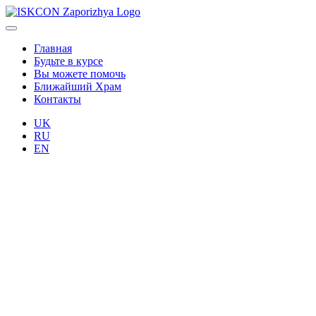
Главная
Будьте в курсе
Вы можете помочь
Ближайший Храм
Контакты
UK
RU
EN