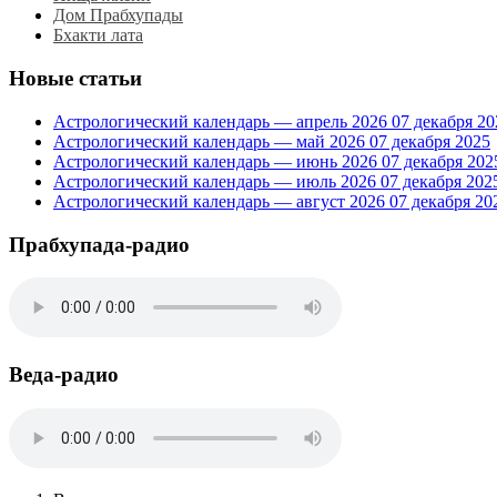
Дом Прабхупады
Бхакти лата
Новые статьи
Астрологический календарь — апрель 2026
07 декабря 20
Астрологический календарь — май 2026
07 декабря 2025
Астрологический календарь — июнь 2026
07 декабря 202
Астрологический календарь — июль 2026
07 декабря 202
Астрологический календарь — август 2026
07 декабря 20
Прабхупада-радио
Веда-радио