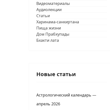
Видеоматериалы
Аудиолекции
Статьи
Харинама-санкиртана
Пища жизни
Дом Прабхупады
Бхакти лата
Новые статьи
Астрологический календарь —
апрель 2026