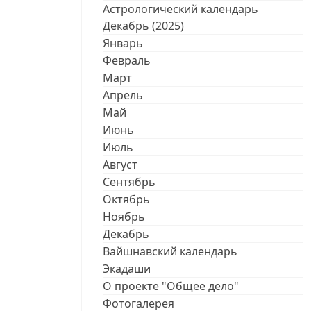
Астрологический календарь
Декабрь (2025)
Январь
Февраль
Март
Апрель
Май
Июнь
Июль
Август
Сентябрь
Октябрь
Ноябрь
Декабрь
Вайшнавский календарь
Экадаши
О проекте "Общее дело"
Фотогалерея