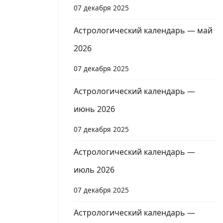
07 декабря 2025
Астрологический календарь — май
2026
07 декабря 2025
Астрологический календарь —
июнь 2026
07 декабря 2025
Астрологический календарь —
июль 2026
07 декабря 2025
Астрологический календарь —