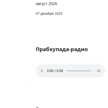
август 2026
07 декабря 2025
Прабхупада-радио