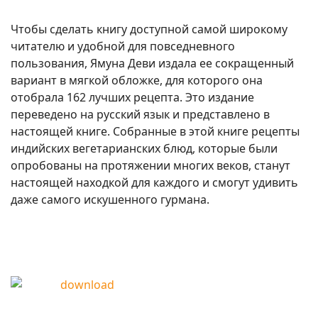
Чтобы сделать книгу доступной самой широкому
читателю и удобной для повседневного
пользования, Ямуна Деви издала ее сокращенный
вариант в мягкой обложке, для которого она
отобрала 162 лучших рецепта. Это издание
переведено на русский язык и представлено в
настоящей книге. Собранные в этой книге рецепты
индийских вегетарианских блюд, которые были
опробованы на протяжении многих веков, станут
настоящей находкой для каждого и смогут удивить
даже самого искушенного гурмана.