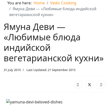
You are here:
Home
Vedic Cooking
Ямуна Деви — «Любимые блюда индийской
вегетарианской кухни»
Ямуна Деви —
«Любимые блюда
индийской
вегетарианской кухни»
31 July 2010
Last Updated: 21 September 2015