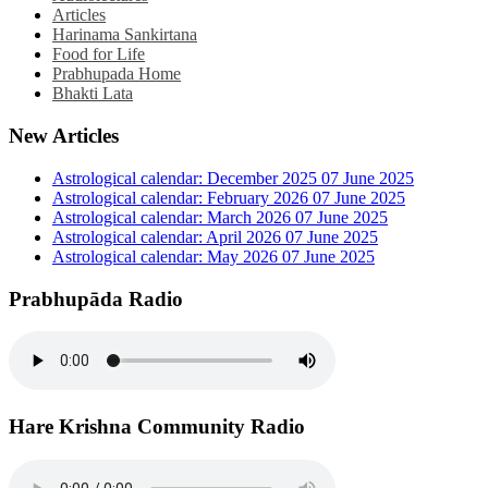
Articles
Harinama Sankirtana
Food for Life
Prabhupada Home
Bhakti Lata
New Articles
Astrological calendar: December 2025
07 June 2025
Astrological calendar: February 2026
07 June 2025
Astrological calendar: March 2026
07 June 2025
Astrological calendar: April 2026
07 June 2025
Astrological calendar: May 2026
07 June 2025
Prabhupāda Radio
Hare Krishna Community Radio