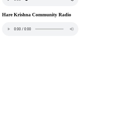
Hare Krishna Community Radio