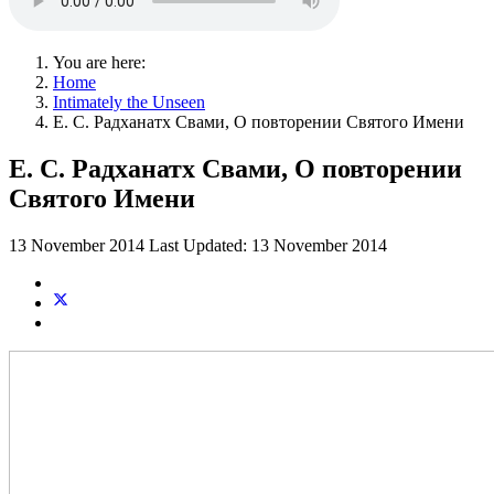
You are here:
Home
Intimately the Unseen
Е. С. Радханатх Свами, О повторении Святого Имени
Е. С. Радханатх Свами, О повторении
Святого Имени
13 November 2014
Last Updated: 13 November 2014