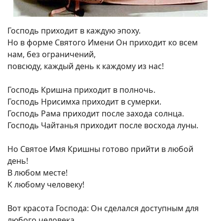
Господь приходит в каждую эпоху.
Но в форме Святого Имени Он приходит ко всем
нам, без ограничений,
повсюду, каждый день к каждому из нас!
Господь Кришна приходит в полночь.
Господь Нрисимха приходит в сумерки.
Господь Рама приходит после захода солнца.
Господь Чайтанья приходит после восхода луны.
Но Святое Имя Кришны готово прийти в любой
день!
В любом месте!
К любому человеку!
Вот красота Господа: Он сделался доступным для
любого человека.