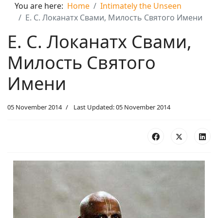
You are here:
Home
Intimately the Unseen
Е. С. Локанатх Свами, Милость Святого Имени
Е. С. Локанатх Свами,
Милость Святого
Имени
05 November 2014
Last Updated: 05 November 2014