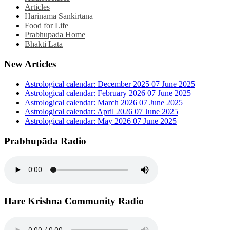
Articles
Harinama Sankirtana
Food for Life
Prabhupada Home
Bhakti Lata
New Articles
Astrological calendar: December 2025
07 June 2025
Astrological calendar: February 2026
07 June 2025
Astrological calendar: March 2026
07 June 2025
Astrological calendar: April 2026
07 June 2025
Astrological calendar: May 2026
07 June 2025
Prabhupāda Radio
Hare Krishna Community Radio