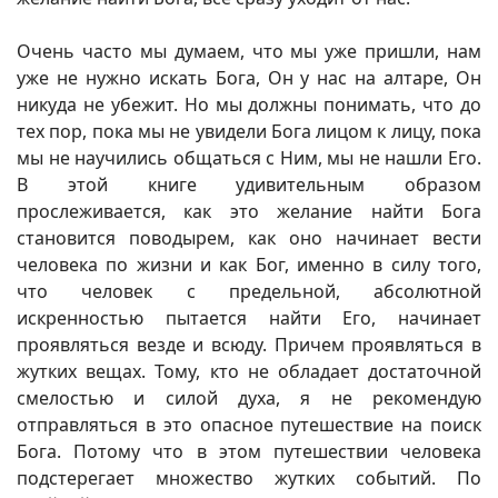
Очень часто мы думаем, что мы уже пришли, нам
уже не нужно искать Бога, Он у нас на алтаре, Он
никуда не убежит. Но мы должны понимать, что до
тех пор, пока мы не увидели Бога лицом к лицу, пока
мы не научились общаться с Ним, мы не нашли Его.
В этой книге удивительным образом
прослеживается, как это желание найти Бога
становится поводырем, как оно начинает вести
человека по жизни и как Бог, именно в силу того,
что человек с предельной, абсолютной
искренностью пытается найти Его, начинает
проявляться везде и всюду. Причем проявляться в
жутких вещах. Тому, кто не обладает достаточной
смелостью и силой духа, я не рекомендую
отправляться в это опасное путешествие на поиск
Бога. Потому что в этом путешествии человека
подстерегает множество жутких событий. По