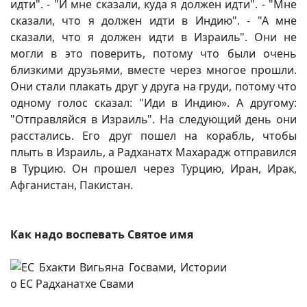
идти". - "И мне сказали, куда я должен идти". - "Мне
сказали, что я должен идти в Индию". - "А мне
сказали, что я должен идти в Израиль". Они не
могли в это поверить, потому что были очень
близкими друзьями, вместе через многое прошли.
Они стали плакать друг у друга на груди, потому что
одному голос сказал: "Иди в Индию». А другому:
"Отправляйся в Израиль". На следующий день они
расстались. Его друг пошел на корабль, чтобы
плыть в Израиль, а Радханатх Махарадж отправился
в Турцию. Он прошел через Турцию, Иран, Ирак,
Афганистан, Пакистан.
Как надо воспевать Святое имя