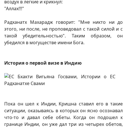
воздух в легкие и крикнул:
"Аллах!!!"
Радханатх Махарадж говорит: "Мне никто ни до
этого, ни после, не проповедовал с такой силой и с
такой убедительностью". Таким образом, он
убедился в могуществе имени Бога.
История о первой визе в Индию
Пока он шел к Индии, Кришна ставил его в такие
ситуации, оказываясь в которых он ясно осознавал
что-то и давал себе обеты. Когда он подошел к
границе Индии, он уже дал три из четырех обетов,