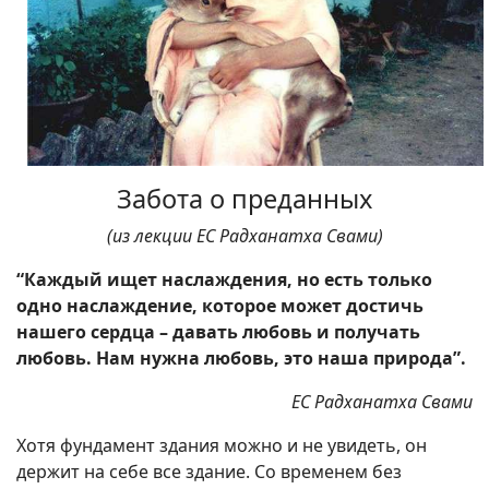
Забота о преданных
(из лекции ЕС Радханатха Свами)
“Каждый ищет наслаждения, но есть только
одно наслаждение, которое может достичь
нашего сердца – давать любовь и получать
любовь. Нам нужна любовь, это наша природа”.
ЕС Радханатха Свами
Хотя фундамент здания можно и не увидеть, он
держит на себе все здание. Со временем без