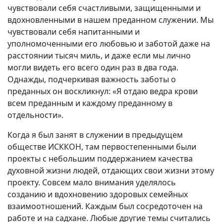
чувствовали себя счастливыми, защищенными и
вдохновленными в нашем преданном служении. Мы
чувствовали себя напитанными и
уполномоченными его любовью и заботой даже на
расстоянии тысяч миль, и даже если мы лично
могли видеть его всего один раз в два года.
Однажды, подчеркивая важность заботы о
преданных он воскликнул: «Я отдаю ведра крови
всем преданным и каждому преданному в
отдельности».
Когда я был занят в служении в предыдущем
обществе ИСККОН, там первостепенными были
проекты с небольшим поддержанием качества
духовной жизни людей, отдающих свои жизни этому
проекту. Совсем мало внимания уделялось
созданию и вдохновению здоровых семейных
взаимоотношений. Каждым был сосредоточен на
работе и на садхане. Любые другие темы считались