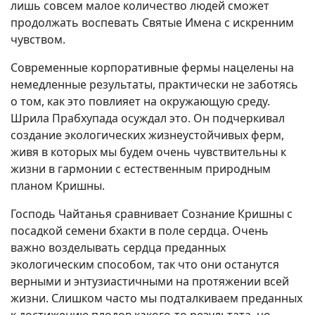
лишь совсем малое количество людей сможет
продолжать воспевать Святые Имена с искренним
чувством.
Современные корпоративные фермы нацелены на
немедленные результаты, практически не заботясь
о том, как это повлияет на окружающую среду.
Шрила Прабхупада осуждал это. Он подчеркивал
создание экологических жизнеустойчивых ферм,
живя в которых мы будем очень чувствительны к
жизни в гармонии с естественным природным
планом Кришны.
Господь Чайтанья сравнивает Сознание Кришны с
посадкой семени бхакти в поле сердца. Очень
важно возделывать сердца преданных
экологическим способом, так что они останутся
верными и энтузиастичными на протяжении всей
жизни. Слишком часто мы подталкиваем преданных