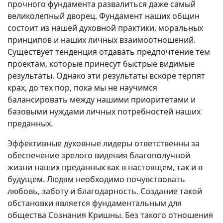
прочного фундамента развалиться даже самый
великолепный дворец. Фундамент наших общин
состоит из нашей духовной практики, моральных
принципов и наших личных взаимоотношений.
Существует тенденция отдавать предпочтение тем
проектам, которые принесут быстрые видимые
результаты. Однако эти результаты вскоре терпят
крах, до тех пор, пока мы не научимся
балансировать между нашими приоритетами и
базовыми нуждами личных потребностей наших
преданных.
Эффективные духовные лидеры ответственны за
обеспечение зрелого видения благополучной
жизни наших преданных как в настоящем, так и в
будущем. Людям необходимо почувствовать
любовь, заботу и благодарность. Создание такой
обстановки является фундаментальным для
общества Сознания Кришны. Без такого отношения