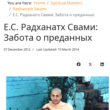
You are here:
Home
Spiritual Masters
Radhanath Swami
Е.С. Радханатх Свами: Забота о преданных
Е.С. Радханатх Свами:
Забота о преданных
07 December 2012
Last Updated: 15 March 2014