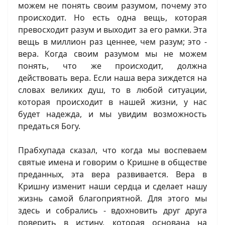
можем не понять своим разумом, почему это
происходит. Но есть одна вещь, которая
превосходит разум и выходит за его рамки. Эта
вещь в миллион раз ценнее, чем разум; это -
вера. Когда своим разумом мы не можем
понять, что же происходит, должна
действовать вера. Если наша вера зиждется на
словах великих душ, то в любой ситуации,
которая происходит в нашей жизни, у нас
будет надежда, и мы увидим возможность
предаться Богу.
Прабхупада сказал, что когда мы воспеваем
святые имена и говорим о Кришне в обществе
преданных, эта вера развивается. Вера в
Кришну изменит наши сердца и сделает нашу
жизнь самой благоприятной. Для этого мы
здесь и собрались - вдохновить друг друга
поверить в истину, которая основана на