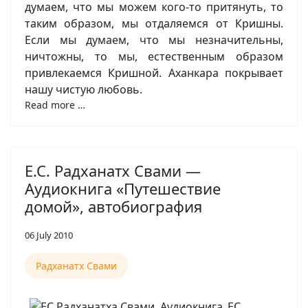
думаем, что мы можем кого-то притянуть, то
таким образом, мы отдаляемся от Кришны.
Если мы думаем, что мы незначительны,
ничтожны, то мы, естественным образом
привлекаемся Кришной. Аханкара покрывает
нашу чистую любовь.
Read more …
Е.С. Радханатх Свами —
Аудиокнига «Путешествие
домой», автобиография
06 July 2010
Радханатх Свами
ЕС