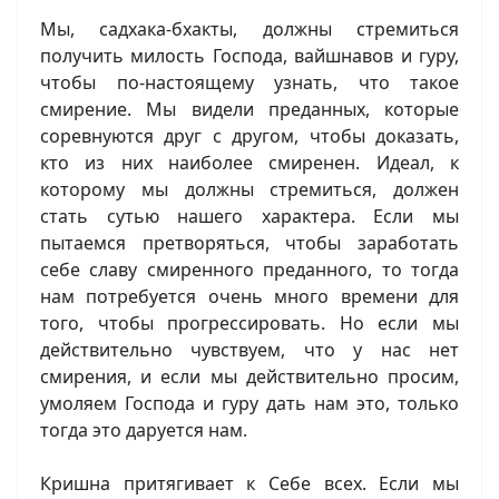
Мы, садхака-бхакты, должны стремиться
получить милость Господа, вайшнавов и гуру,
чтобы по-настоящему узнать, что такое
смирение. Мы видели преданных, которые
соревнуются друг с другом, чтобы доказать,
кто из них наиболее смиренен. Идеал, к
которому мы должны стремиться, должен
стать сутью нашего характера. Если мы
пытаемся претворяться, чтобы заработать
себе славу смиренного преданного, то тогда
нам потребуется очень много времени для
того, чтобы прогрессировать. Но если мы
действительно чувствуем, что у нас нет
смирения, и если мы действительно просим,
умоляем Господа и гуру дать нам это, только
тогда это даруется нам.
Кришна притягивает к Себе всех. Если мы