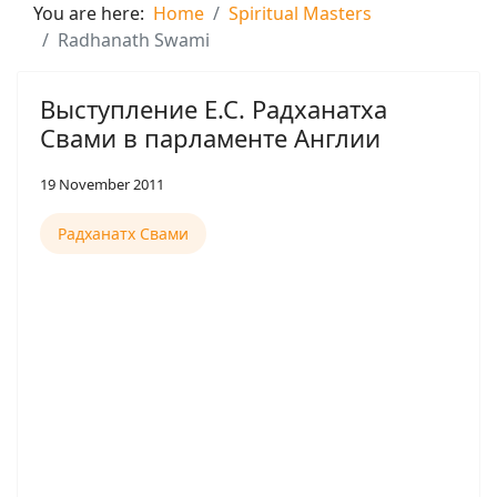
You are here:
Home
Spiritual Masters
Radhanath Swami
Выступление Е.С. Радханатха
Свами в парламенте Англии
19 November 2011
Радханатх Свами