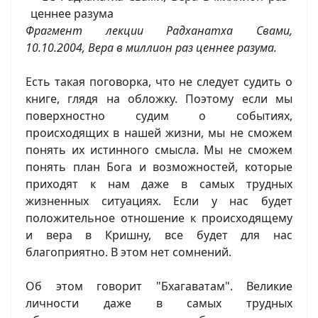
Фрагмент лекции Радханатха Свами,
10.10.2004, Вера в миллион раз ценнее разума.
Есть такая поговорка, что не следует судить о
книге, глядя на обложку. Поэтому если мы
поверхностно судим о событиях,
происходящих в нашей жизни, мы не сможем
понять их истинного смысла. Мы не сможем
понять план Бога и возможностей, которые
приходят к нам даже в самых трудных
жизненных ситуациях. Если у нас будет
положительное отношение к происходящему
и вера в Кришну, все будет для нас
благоприятно. В этом нет сомнений.
Об этом говорит "Бхагаватам". Великие
личности даже в самых трудных