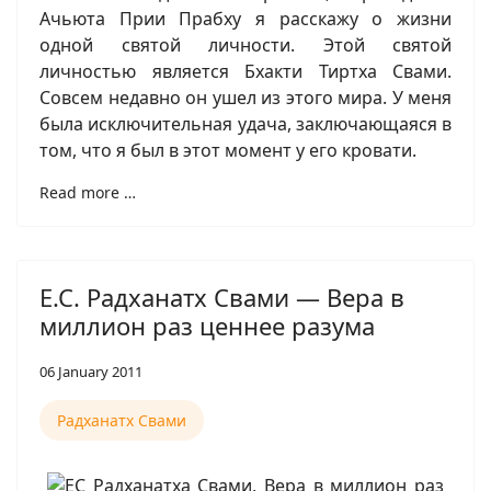
Ачьюта Прии Прабху я расскажу о жизни
одной святой личности. Этой святой
личностью является Бхакти Тиртха Свами.
Совсем недавно он ушел из этого мира. У меня
была исключительная удача, заключающаяся в
том, что я был в этот момент у его кровати.
Read more …
Е.С. Радханатх Свами — Вера в
миллион раз ценнее разума
06 January 2011
Радханатх Свами